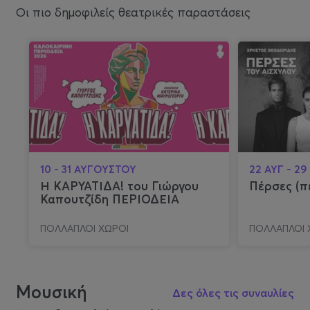
Οι πιο δημοφιλείς θεατρικές παραστάσεις
10 - 31 ΑΥΓΟΥΣΤΟΥ
22 ΑΥΓ - 29
Η ΚΑΡΥΑΤΙΔΑ! του Γιώργου
Πέρ
Καπουτζίδη ΠΕΡΙΟΔΕΙΑ
ΠΟΛΛΑΠΛΟΙ ΧΩΡΟΙ
ΠΟΛΛΑΠΛΟΙ 
Μουσική
Δες όλες τις συναυλίες