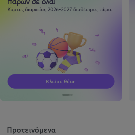
παρών σε όλα!
Κάρτες διαρκείας 2026-2027 διαθέσιμες τώρα.
Κλείσε θέση
Προτεινόμενα