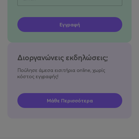
Διοργανώνεις εκδηλώσεις;
Πούλησε άμεσα εισιτήρια online, χωρίς
κόστος εγγραφής!