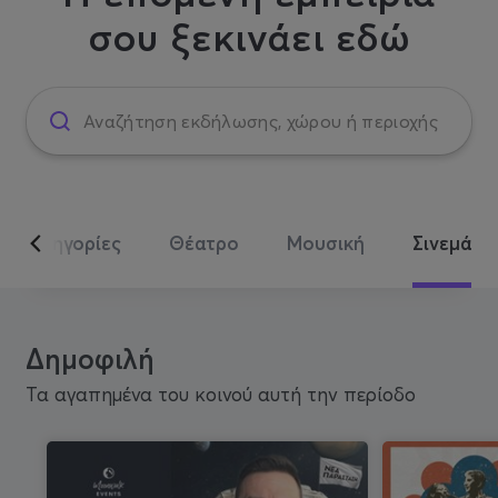
σου ξεκινάει εδώ
Κατηγορίες
Θέατρο
Μουσική
Σινεμά
Δημοφιλή
Τα αγαπημένα του κοινού αυτή την περίοδο