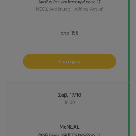
Ακαδημίας και Ιπποκράτους 17
ΝΕΟΣ Ακάδημος - Αθήνα, Αττική
από
15€
Εισιτήρια
Σαβ, 17/10
18:00
McNEAL
Ακαδημίας και Ιπποκράτους 17