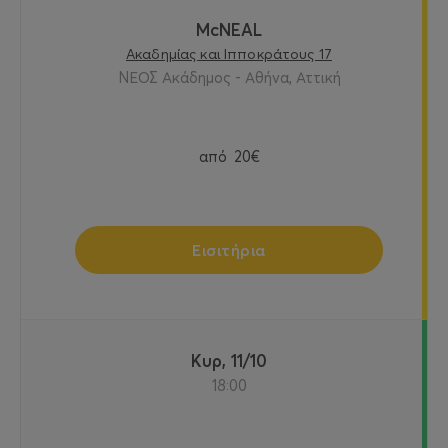
McNEAL
Ακαδημίας και Ιπποκράτους 17
ΝΕΟΣ Ακάδημος - Αθήνα, Αττική
από
20€
Εισιτήρια
Κυρ, 11/10
18:00