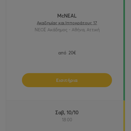
McNEAL
Ακαδημίας και Ιπποκράτους 17
ΝΕΟΣ Ακάδημος - Αθήνα, Αττική
από
20€
Εισιτήρια
Σαβ, 10/10
18:00