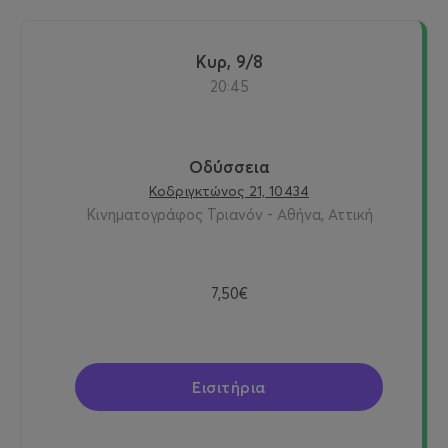
Κυρ, 9/8
20:45
Οδύσσεια
Κοδριγκτώνος 21, 10434
Κινηματογράφος Τριανόν - Αθήνα, Αττική
7,50€
Εισιτήρια