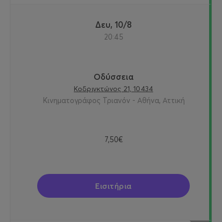
Δευ, 10/8
20:45
Οδύσσεια
Κοδριγκτώνος 21, 10434
Κινηματογράφος Τριανόν - Αθήνα, Αττική
7,50€
Εισιτήρια