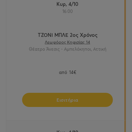
Κυρ, 4/10
16:00
ΤΖΟΝΙ ΜΠΛΕ 2ος Χρόνος
Λεωφόρος Κηφισίας 14
Θέατρο Άνεσις - Αμπελόκηποι, Αττική
από
14€
Εισιτήρια