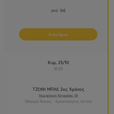
από
16€
Εισιτήρια
Κυρ, 25/10
16:00
ΤΖΟΝΙ ΜΠΛΕ 2ος Χρόνος
Λεωφόρος Κηφισίας 14
Θέατρο Άνεσις - Αμπελόκηποι, Αττική