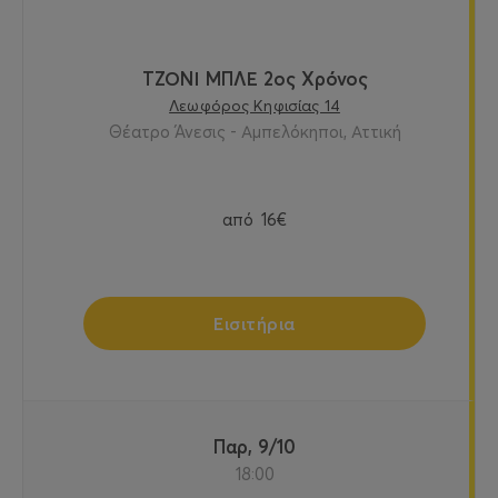
ΤΖΟΝΙ ΜΠΛΕ 2ος Χρόνος
Λεωφόρος Κηφισίας 14
Θέατρο Άνεσις - Αμπελόκηποι, Αττική
από
16€
Εισιτήρια
Παρ, 9/10
18:00