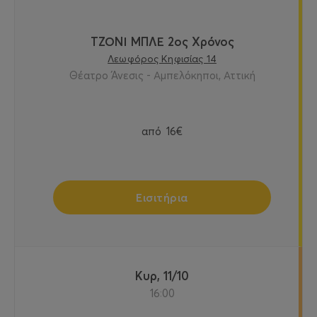
ΤΖΟΝΙ ΜΠΛΕ 2ος Χρόνος
Λεωφόρος Κηφισίας 14
Θέατρο Άνεσις - Αμπελόκηποι, Αττική
από
16€
Εισιτήρια
Κυρ, 11/10
16:00