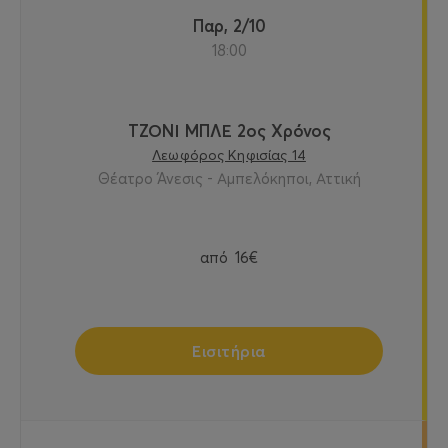
Παρ, 2/10
18:00
ΤΖΟΝΙ ΜΠΛΕ 2ος Χρόνος
Λεωφόρος Κηφισίας 14
Θέατρο Άνεσις - Αμπελόκηποι, Αττική
από
16€
Εισιτήρια