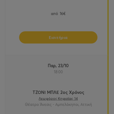
από
16€
Εισιτήρια
Παρ, 23/10
18:00
ΤΖΟΝΙ ΜΠΛΕ 2ος Χρόνος
Λεωφόρος Κηφισίας 14
Θέατρο Άνεσις - Αμπελόκηποι, Αττική