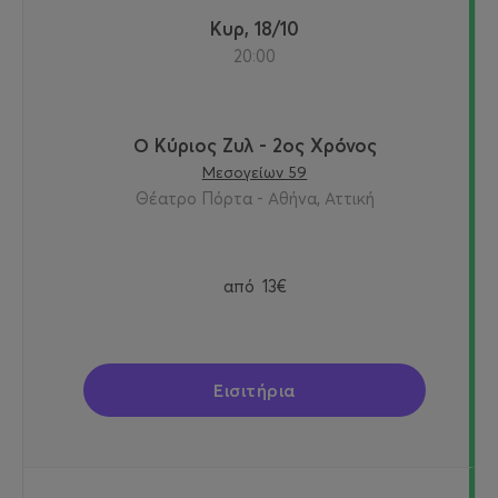
Κυρ, 18/10
20:00
Ο Κύριος Ζυλ - 2ος Χρόνος
Μεσογείων 59
Θέατρο Πόρτα - Αθήνα, Αττική
από
13€
Εισιτήρια