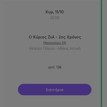
Κυρ, 11/10
20:00
Ο Κύριος Ζυλ - 2ος Χρόνος
Μεσογείων 59
Θέατρο Πόρτα - Αθήνα, Αττική
από
13€
Εισιτήρια