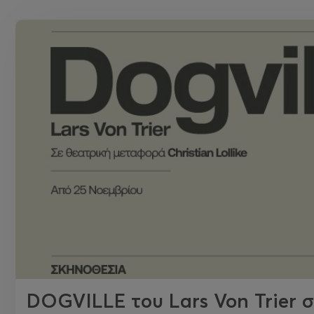
DOGVILLE του Lars Von Trier 