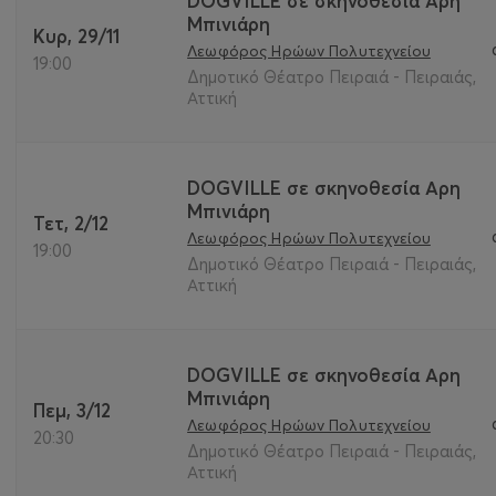
DOGVILLE σε σκηνοθεσία Αρη
Μπινιάρη
Κυρ, 29/11
Λεωφόρος Ηρώων Πολυτεχνείου
19:00
Δημοτικό Θέατρο Πειραιά - Πειραιάς,
Αττική
DOGVILLE σε σκηνοθεσία Αρη
Μπινιάρη
Τετ, 2/12
Λεωφόρος Ηρώων Πολυτεχνείου
19:00
Δημοτικό Θέατρο Πειραιά - Πειραιάς,
Αττική
DOGVILLE σε σκηνοθεσία Αρη
Μπινιάρη
Πεμ, 3/12
Λεωφόρος Ηρώων Πολυτεχνείου
20:30
Δημοτικό Θέατρο Πειραιά - Πειραιάς,
Αττική