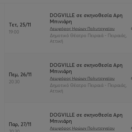
DOGVILLE σε σκηνοθεσία Αρη
Μπινιάρη
Τετ, 25/11
Λεωφόρος Ηρώων Πολυτεχνείου
19:00
Δημοτικό Θέατρο Πειραιά - Πειραιάς,
Αττική
DOGVILLE σε σκηνοθεσία Αρη
Μπινιάρη
Πεμ, 26/11
Λεωφόρος Ηρώων Πολυτεχνείου
20:30
Δημοτικό Θέατρο Πειραιά - Πειραιάς,
Αττική
DOGVILLE σε σκηνοθεσία Αρη
Μπινιάρη
Παρ, 27/11
Λεωφόρος Ηρώων Πολυτεχνείου
20:30