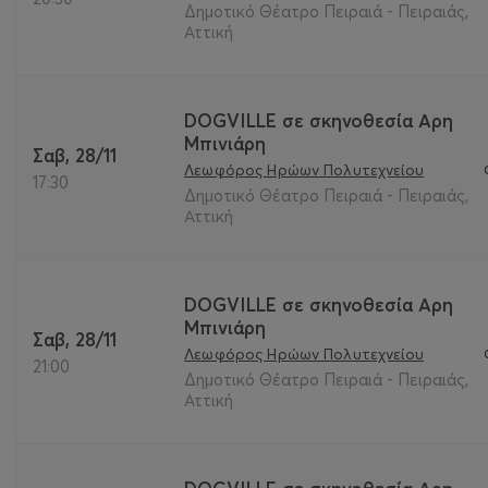
Δημοτικό Θέατρο Πειραιά - Πειραιάς,
Αττική
DOGVILLE σε σκηνοθεσία Αρη
Μπινιάρη
Σαβ, 28/11
Λεωφόρος Ηρώων Πολυτεχνείου
17:30
Δημοτικό Θέατρο Πειραιά - Πειραιάς,
Αττική
DOGVILLE σε σκηνοθεσία Αρη
Μπινιάρη
Σαβ, 28/11
Λεωφόρος Ηρώων Πολυτεχνείου
21:00
Δημοτικό Θέατρο Πειραιά - Πειραιάς,
Αττική