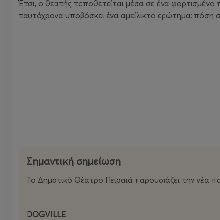
Έτσι, ο θεατής τοποθετείται μέσα σε ένα φορτισμένο 
ταυτόχρονα υποβόσκει ένα αμείλικτο ερώτημα: πόση συ
Σημαντική σημείωση
Το Δημοτικό Θέατρο Πειραιά παρουσιάζει την νέα 
DOGVILLE