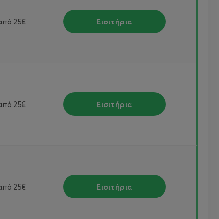
Εισιτήρια
από
25€
Εισιτήρια
από
25€
Εισιτήρια
από
25€