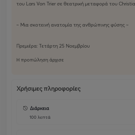
του Lars Von Trier σε θεατρική μεταφορά του Christia
~ Μια σκοτεινή ανατομία της ανθρώπινης φύσης ~
Πρεμιέρα: Τετάρτη 25 Νοεμβρίου
Η προπώληση άρχισε
Χρήσιμες πληροφορίες
Διάρκεια
100 λεπτά