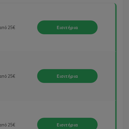
Εισιτήρια
από
25€
Εισιτήρια
από
25€
Εισιτήρια
από
25€