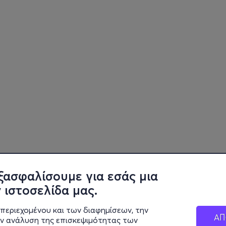
ξασφαλίσουμε για εσάς μια
 ιστοσελίδα μας.
περιεχομένου και των διαφημίσεων, την
ΑΠ
ην ανάλυση της επισκεψιμότητας των