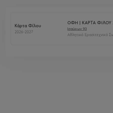
ΟΦΗ | ΚΑΡΤΑ ΦΙΛΟΥ 
Κάρτα Φίλου
Ισαύρων 93
2026-2027
Αθλητικό Ερασιτεχνικό Σ