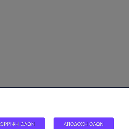
ΟΡΡΙΨΗ ΟΛΩΝ
ΑΠΟΔΟΧΗ ΟΛΩΝ