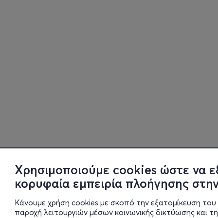
Χρησιμοποιούμε cookies ώστε να ε
κορυφαία εμπειρία πλοήγησης στην
Κάνουμε χρήση cookies με σκοπό την εξατομίκευση του 
παροχή λειτουργιών μέσων κοινωνικής δικτύωσης και τ