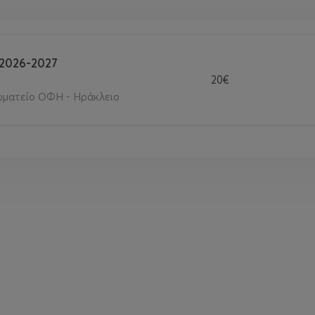
2026-2027
20€
ωματείο ΟΦΗ - Ηράκλειο