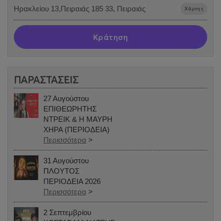
Ηρακλείου 13,Πειραιάς 185 33, Πειραιάς
Χάρτης
Κράτηση
ΠΑΡΑΣΤΑΣΕΙΣ
27 Αυγούστου
ΕΠΙΘΕΩΡΗΤΗΣ
ΝΤΡΕΙΚ & Η ΜΑΥΡΗ
ΧΗΡΑ (ΠΕΡΙΟΔΕΙΑ)
Περισσότερα
>
31 Αυγούστου
ΠΛΟΥΤΟΣ
ΠΕΡΙΟΔΕΙΑ 2026
Περισσότερα
>
2 Σεπτεμβρίου