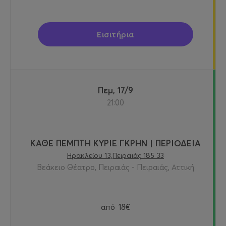
Εισιτήρια
Πεμ, 17/9
21:00
ΚΑΘΕ ΠΕΜΠΤΗ ΚΥΡΙΕ ΓΚΡΗΝ | ΠΕΡΙΟΔΕΙΑ
Ηρακλείου 13,Πειραιάς 185 33
Βεάκειο Θέατρο, Πειραιάς - Πειραιάς, Αττική
από
18€