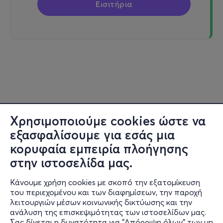
Εισιτήρια
Χρησιμοποιούμε cookies ώστε να
εξασφαλίσουμε για εσάς μια
κορυφαία εμπειρία πλοήγησης
στην ιστοσελίδα μας.
Κάνουμε χρήση cookies με σκοπό την εξατομίκευση
του περιεχομένου και των διαφημίσεων, την παροχή
λειτουργιών μέσων κοινωνικής δικτύωσης και την
ανάλυση της επισκεψιμότητας των ιστοσελίδων μας.
Σας δίνεται η δυνατότητα για "Απόρριψη όλων" των μη