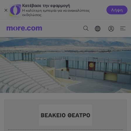
Κατέβασε την εφαρμογή
Λήψη
Η καλύτερη εμπειρία για να ανακαλύπτεις
εκδηλώσεις.