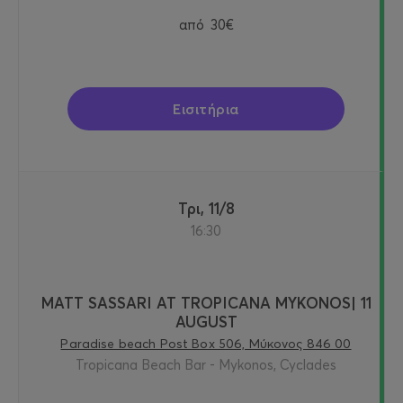
από
30€
Εισιτήρια
Τρι, 11/8
16:30
MATT SASSARI AT TROPICANA MYKONOS| 11
AUGUST
Paradise beach Post Box 506, Μύκονος 846 00
Tropicana Beach Bar - Mykonos, Cyclades