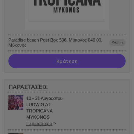
Paradise beach Post Box 506, Μύκονος 846 00,
Χάρτης
Μύκονος
Κράτηση
ΠΑΡΑΣΤΑΣΕΙΣ
10 - 31 Αυγούστου
LUDWIG AT
TROPICANA
MYKONOS
Περισσότερα
>