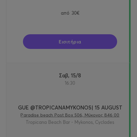
από
30€
Εισιτήρια
Σαβ, 15/8
16:30
GUE @TROPICANAMYKONOS| 15 AUGUST
Paradise beach Post Box 506, Μύκονος 846 00
Tropicana Beach Bar - Mykonos, Cyclades