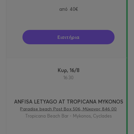
από
40€
Εισιτήρια
Κυρ, 16/8
16:30
ANFISA LETYAGO AT TROPICANA MYKONOS
Paradise beach Post Box 506, Μύκονος 846 00
Tropicana Beach Bar - Mykonos, Cyclades