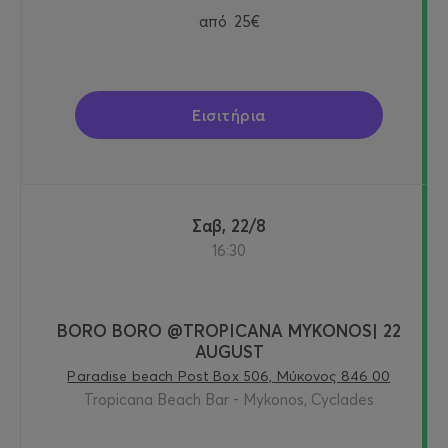
από
25€
Εισιτήρια
Σαβ, 22/8
16:30
BORO BORO @TROPICANA MYKONOS| 22
AUGUST
Paradise beach Post Box 506, Μύκονος 846 00
Tropicana Beach Bar - Mykonos, Cyclades