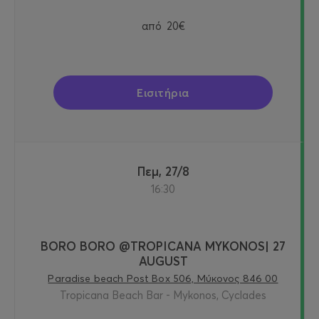
από
20€
Εισιτήρια
Πεμ, 27/8
16:30
BORO BORO @TROPICANA MYKONOS| 27
AUGUST
Paradise beach Post Box 506, Μύκονος 846 00
Tropicana Beach Bar - Mykonos, Cyclades