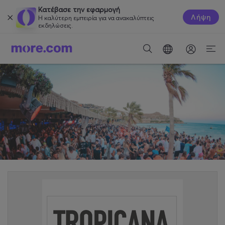
Κατέβασε την εφαρμογή
Λήψη
Η καλύτερη εμπειρία για να ανακαλύπτεις
εκδηλώσεις.