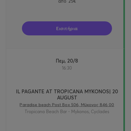
από
25€
Εισιτήρια
Πεμ, 20/8
16:30
IL PAGANTE AT TROPICANA MYKONOS| 20
AUGUST
Paradise beach Post Box 506, Μύκονος 846 00
Tropicana Beach Bar - Mykonos, Cyclades