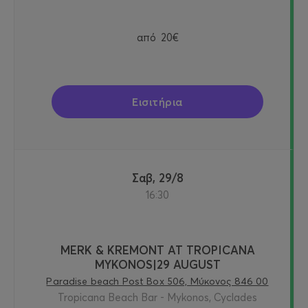
από
20€
Εισιτήρια
Σαβ, 29/8
16:30
MERK & KREMONT AT TROPICANA
MYKONOS|29 AUGUST
Paradise beach Post Box 506, Μύκονος 846 00
Tropicana Beach Bar - Mykonos, Cyclades