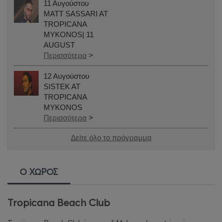
11 Αυγούστου
MATT SASSARI AT
TROPICANA
MYKONOS| 11
AUGUST
Περισσότερα
>
12 Αυγούστου
SISTEK AT
TROPICANA
MYKONOS
Περισσότερα
>
Δείτε όλο το πρόγραμμα
Ο ΧΩΡΟΣ
Tropicana Beach Club