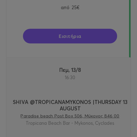
από
25€
Εισιτήρια
Πεμ, 13/8
16:30
SHIVA @TROPICANAMYKONOS |THURSDAY 13
AUGUST
Paradise beach Post Box 506, Μύκονος 846 00
Tropicana Beach Bar - Mykonos, Cyclades