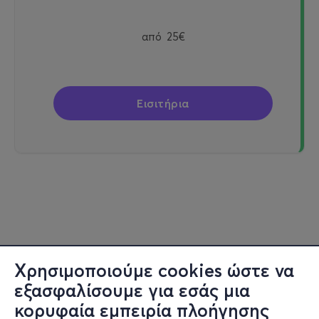
από
25€
Εισιτήρια
Χρησιμοποιούμε cookies ώστε να
εξασφαλίσουμε για εσάς μια
κορυφαία εμπειρία πλοήγησης