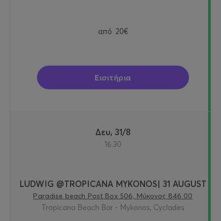
από
20€
Εισιτήρια
Δευ, 31/8
16:30
LUDWIG @TROPICANA MYKONOS| 31 AUGUST
Paradise beach Post Box 506, Μύκονος 846 00
Tropicana Beach Bar - Mykonos, Cyclades