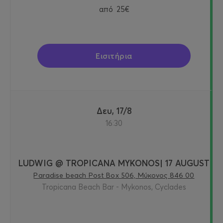
από
25€
Εισιτήρια
Δευ, 17/8
16:30
LUDWIG @ TROPICANA MYKONOS| 17 AUGUST
Paradise beach Post Box 506, Μύκονος 846 00
Tropicana Beach Bar - Mykonos, Cyclades