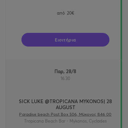
από
20€
Εισιτήρια
Παρ, 28/8
16:30
SICK LUKE @TROPICANA MYKONOS| 28
AUGUST
Paradise beach Post Box 506, Μύκονος 846 00
Tropicana Beach Bar - Mykonos, Cyclades