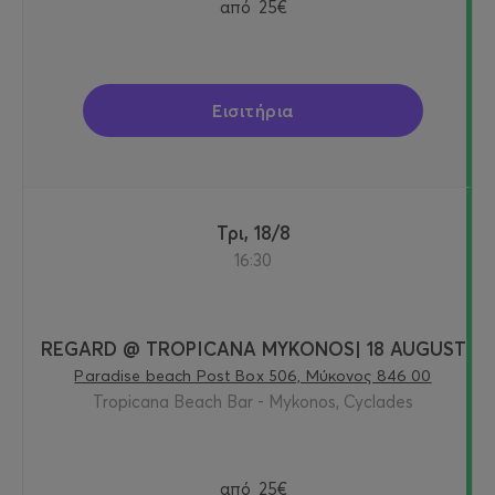
από
25€
Εισιτήρια
Τρι, 18/8
16:30
REGARD @ TROPICANA MYKONOS| 18 AUGUST
Paradise beach Post Box 506, Μύκονος 846 00
Tropicana Beach Bar - Mykonos, Cyclades
από
25€