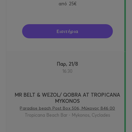
από
25€
Εισιτήρια
Παρ, 21/8
16:30
MR BELT & WEZOL/ QOBRA AT TROPICANA
MYKONOS
Paradise beach Post Box 506, Μύκονος 846 00
Tropicana Beach Bar - Mykonos, Cyclades