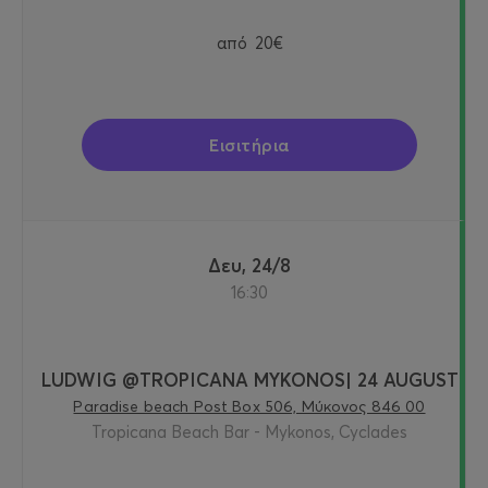
από
20€
Εισιτήρια
Δευ, 24/8
16:30
LUDWIG @TROPICANA MYKONOS| 24 AUGUST
Paradise beach Post Box 506, Μύκονος 846 00
Tropicana Beach Bar - Mykonos, Cyclades