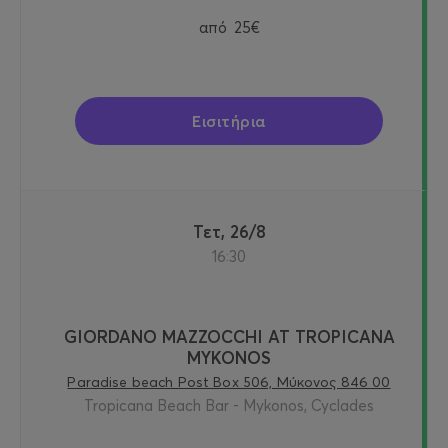
από
25€
Εισιτήρια
Τετ, 26/8
16:30
GIORDANO MAZZOCCHI AT TROPICANA
MYKONOS
Paradise beach Post Box 506, Μύκονος 846 00
Tropicana Beach Bar - Mykonos, Cyclades