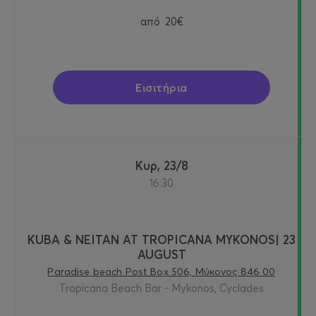
από
20€
Εισιτήρια
Κυρ, 23/8
16:30
KUBA & NEITAN AT TROPICANA MYKONOS| 23
AUGUST
Paradise beach Post Box 506, Μύκονος 846 00
Tropicana Beach Bar - Mykonos, Cyclades