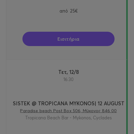
από
25€
Εισιτήρια
Τετ, 12/8
16:30
SISTEK @ TROPICANA MYKONOS| 12 AUGUST
Paradise beach Post Box 506, Μύκονος 846 00
Tropicana Beach Bar - Mykonos, Cyclades