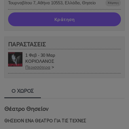
Τουρναβίτου 7, Αθήνα 10553, Ελλάδα, Θησείο
Χάρτης
Κράτηση
ΠΑΡΑΣΤΑΣΕΙΣ
1 Φεβ - 30 Μαρ
ΚΟΡΙΟΛΑΝΟΣ
Περισσότερα
>
Ο ΧΩΡΟΣ
Θέατρο Θησείον
ΘΗΣΕΙΟΝ ΕΝΑ ΘΕΑΤΡΟ ΓΙΑ ΤΙΣ ΤΕΧΝΕΣ