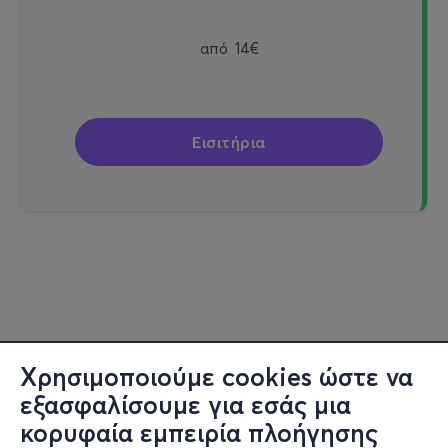
από
14€
Εισιτήρια
Χρησιμοποιούμε cookies ώστε να
εξασφαλίσουμε για εσάς μια
κορυφαία εμπειρία πλοήγησης