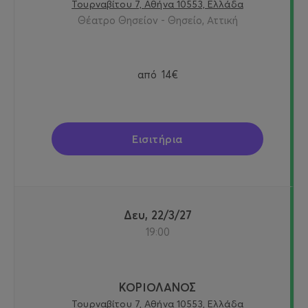
Τουρναβίτου 7, Αθήνα 10553, Ελλάδα
Θέατρο Θησείον - Θησείο, Αττική
από
14€
Εισιτήρια
Δευ, 22/3/27
19:00
ΚΟΡΙΟΛΑΝΟΣ
Τουρναβίτου 7, Αθήνα 10553, Ελλάδα