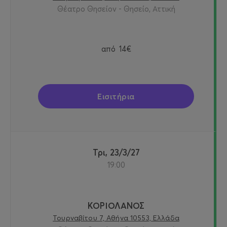
Θέατρο Θησείον - Θησείο, Αττική
από
14€
Εισιτήρια
Τρι, 23/3/27
19:00
ΚΟΡΙΟΛΑΝΟΣ
Τουρναβίτου 7, Αθήνα 10553, Ελλάδα