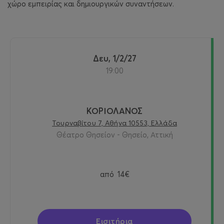
χώρο εμπειρίας και δημιουργικών συναντήσεων.
Δευ, 1/2/27
19:00
ΚΟΡΙΟΛΑΝΟΣ
Τουρναβίτου 7, Αθήνα 10553, Ελλάδα
Θέατρο Θησείον - Θησείο, Αττική
από
14€
Εισιτήρια