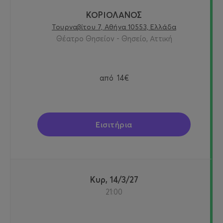
ΚΟΡΙΟΛΑΝΟΣ
Τουρναβίτου 7, Αθήνα 10553, Ελλάδα
Θέατρο Θησείον - Θησείο, Αττική
από
14€
Εισιτήρια
Κυρ, 14/3/27
21:00