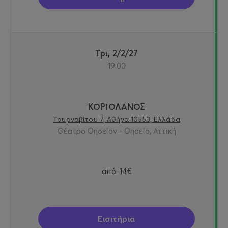
Τρι, 2/2/27
19:00
ΚΟΡΙΟΛΑΝΟΣ
Τουρναβίτου 7, Αθήνα 10553, Ελλάδα
Θέατρο Θησείον - Θησείο, Αττική
από
14€
Εισιτήρια