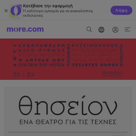
Κατέβασε την εφαρμογή
Λήψη
Η καλύτερη εμπειρία για να ανακαλύπτεις
εκδηλώσεις.