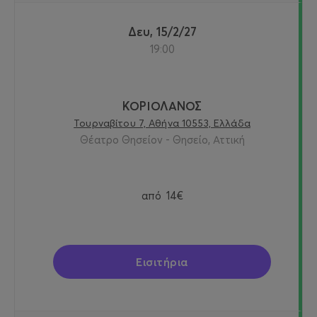
Δευ, 15/2/27
19:00
ΚΟΡΙΟΛΑΝΟΣ
Τουρναβίτου 7, Αθήνα 10553, Ελλάδα
Θέατρο Θησείον - Θησείο, Αττική
από
14€
Εισιτήρια