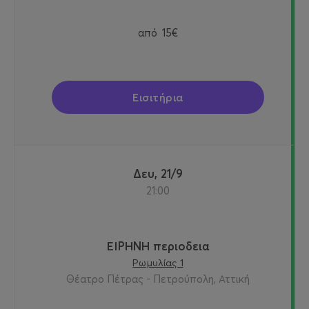
από
15€
Εισιτήρια
Δευ, 21/9
21:00
ΕΙΡΗΝΗ περιοδεια
Ρωμυλίας 1
Θέατρο Πέτρας - Πετρούπολη, Αττική