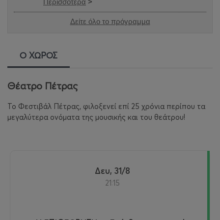
Περισσότερα
>
Δείτε όλο το πρόγραμμα
Ο ΧΩΡΟΣ
Θέατρο Πέτρας
Το Φεστιβάλ Πέτρας, φιλοξενεί επί 25 χρόνια περίπου τα
μεγαλύτερα ονόματα της μουσικής και του θεάτρου!
Δευ, 31/8
21:15