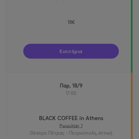
18€
Εισιτήρια
Παρ, 18/9
17:00
BLACK COFFEE in Athens
Ρωμυλίας 1
Θέατρο Πέτρας - Πετρούπολη, Αττική