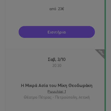
από
23€
Εισιτήρια
Σαβ, 3/10
20:30
Η Μικρά Ασία του Μίκη Θεοδωράκη
Ρωμυλίας 1
Θέατρο Πέτρας - Πετρούπολη, Αττική