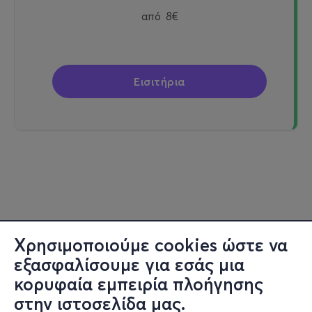
από
8€
Εισιτήρια
Χρησιμοποιούμε cookies ώστε να
εξασφαλίσουμε για εσάς μια
κορυφαία εμπειρία πλοήγησης
στην ιστοσελίδα μας.