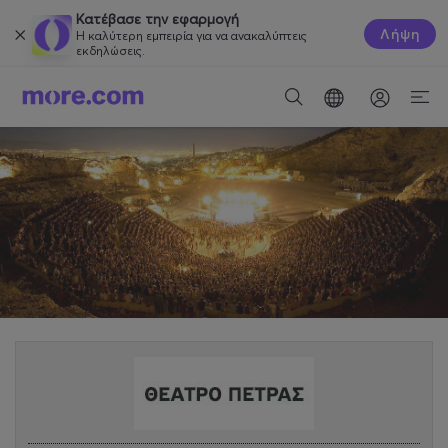
Κατέβασε την εφαρμογή
Λήψη
Η καλύτερη εμπειρία για να ανακαλύπτεις
εκδηλώσεις.