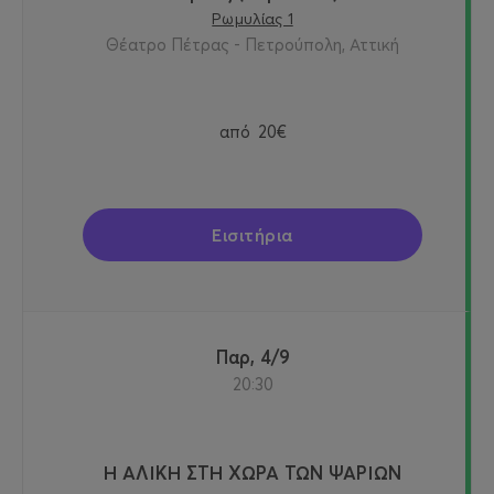
Ρωμυλίας 1
Θέατρο Πέτρας - Πετρούπολη, Αττική
από
20€
Εισιτήρια
Παρ, 4/9
20:30
Η ΑΛΙΚΗ ΣΤΗ ΧΩΡΑ ΤΩΝ ΨΑΡΙΩΝ