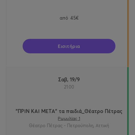
από
45€
Εισιτήρια
Σαβ, 19/9
21:00
"ΠΡΙΝ ΚΑΙ ΜΕΤΑ" τα παιδιά_Θέατρο Πέτρας
Ρωμυλίας 1
Θέατρο Πέτρας - Πετρούπολη, Αττική