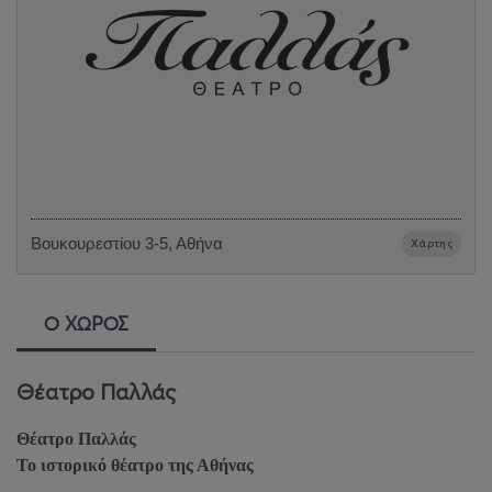
Βουκουρεστίου 3-5, Αθήνα
Χάρτης
Ο ΧΩΡΟΣ
Θέατρο Παλλάς
Θέατρο Παλλάς
Το ιστορικό θέατρο της Αθήνας