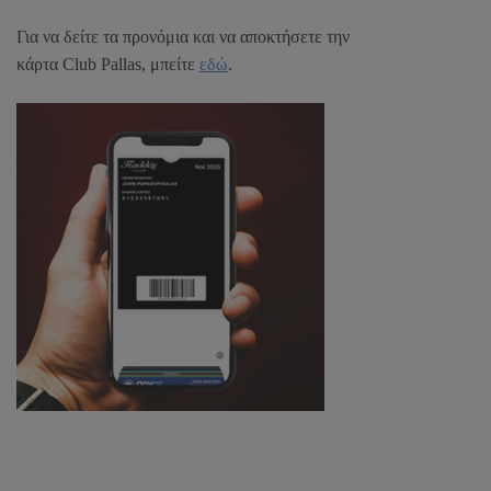
Για να δείτε τα προνόμια και να αποκτήσετε την
κάρτα
Club Pallas
, μπείτε
εδώ
.