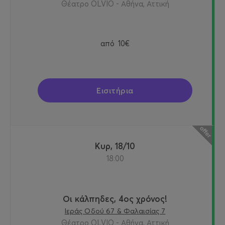
Θέατρο OLVIO - Αθήνα, Αττική
από
10€
Εισιτήρια
Κυρ, 18/10
18:00
Οι κάλπηδες, 4ος χρόνος!
Ιεράς Οδού 67 & Φαλαισίας 7
Θέατρο OLVIO - Αθήνα, Αττική