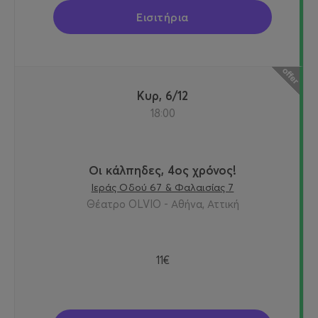
Εισιτήρια
Κυρ, 6/12
18:00
Οι κάλπηδες, 4ος χρόνος!
Ιεράς Οδού 67 & Φαλαισίας 7
Θέατρο OLVIO - Αθήνα, Αττική
11€