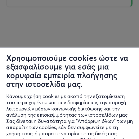
Χρησιμοποιούμε cookies ώστε να
εξασφαλίσουμε για εσάς μια
κορυφαία εμπειρία πλοήγησης
στην ιστοσελίδα μας.
Κάνουμε χρήση cookies με σκοπό την εξατομίκευση
του περιεχομένου και των διαφημίσεων, την παροχή
λειτουργιών μέσων κοινωνικής δικτύωσης και την
ανάλυση της επισκεψιμότητας των ιστοσελίδων μας.
Σας δίνεται η δυνατότητα για "Απόρριψη όλων" των μη
Πληροφορίες
απαραίτητων cookies, εάν δεν συμφωνείτε με τη
χρήση τους, ή μπορείτε να ορίσετε τις δικές σας
Υποστήριξη