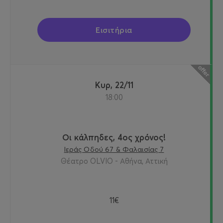
Εισιτήρια
Κυρ, 22/11
18:00
Οι κάλπηδες, 4ος χρόνος!
Ιεράς Οδού 67 & Φαλαισίας 7
Θέατρο OLVIO - Αθήνα, Αττική
11€