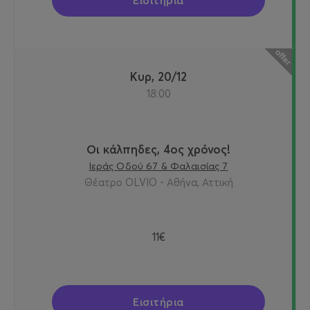
Εισιτήρια
Κυρ, 20/12
18:00
Οι κάλπηδες, 4ος χρόνος!
Ιεράς Οδού 67 & Φαλαισίας 7
Θέατρο OLVIO - Αθήνα, Αττική
11€
Εισιτήρια