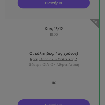
Εισιτήρια
Κυρ, 13/12
18:00
Οι κάλπηδες, 4ος χρόνος!
Ιεράς Οδού 67 & Φαλαισίας 7
Θέατρο OLVIO - Αθήνα, Αττική
11€