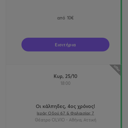
από
10€
Εισιτήρια
Κυρ, 25/10
18:00
Οι κάλπηδες, 4ος χρόνος!
Ιεράς Οδού 67 & Φαλαισίας 7
Θέατρο OLVIO - Αθήνα, Αττική