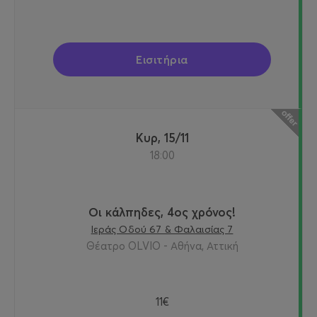
Εισιτήρια
Κυρ, 15/11
18:00
Οι κάλπηδες, 4ος χρόνος!
Ιεράς Οδού 67 & Φαλαισίας 7
Θέατρο OLVIO - Αθήνα, Αττική
11€