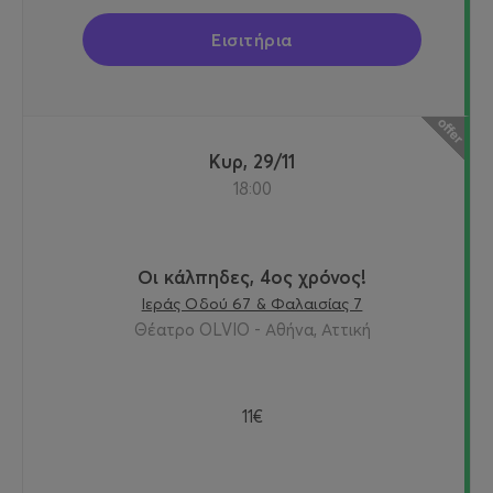
Εισιτήρια
Κυρ, 29/11
18:00
Οι κάλπηδες, 4ος χρόνος!
Ιεράς Οδού 67 & Φαλαισίας 7
Θέατρο OLVIO - Αθήνα, Αττική
11€