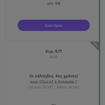
από
10€
Εισιτήρια
Κυρ, 8/11
18:00
Οι κάλπηδες, 4ος χρόνος!
Ιεράς Οδού 67 & Φαλαισίας 7
Θέατρο OLVIO - Αθήνα, Αττική