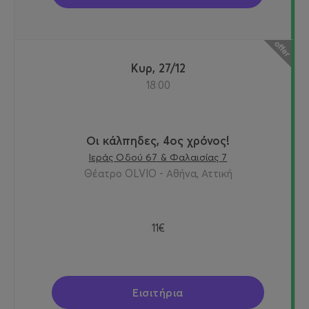
Κυρ, 27/12
18:00
Οι κάλπηδες, 4ος χρόνος!
Ιεράς Οδού 67 & Φαλαισίας 7
Θέατρο OLVIO - Αθήνα, Αττική
11€
Εισιτήρια