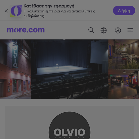
Κατέβασε την εφαρμογή
Λήψη
Η καλύτερη εμπειρία για να ανακαλύπτεις
εκδηλώσεις.