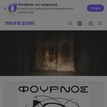
Κατέβασε την εφαρμογή
Λήψη
Η καλύτερη εμπειρία για να ανακαλύπτεις
εκδηλώσεις.