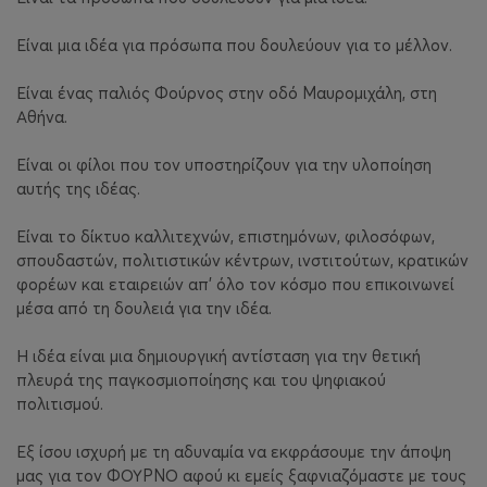
Είναι μια ιδέα για πρόσωπα που δουλεύουν για το μέλλον.
Είναι ένας παλιός Φούρνος στην οδό Μαυρομιχάλη, στη
Αθήνα.
Είναι οι φίλοι που τον υποστηρίζουν για την υλοποίηση
αυτής της ιδέας.
Είναι το δίκτυο καλλιτεχνών, επιστημόνων, φιλοσόφων,
σπουδαστών, πολιτιστικών κέντρων, ινστιτούτων, κρατικών
φορέων και εταιρειών απ’ όλο τον κόσμο που επικοινωνεί
μέσα από τη δουλειά για την ιδέα.
Η ιδέα είναι μια δημιουργική αντίσταση για την θετική
πλευρά της παγκοσμιοποίησης και του ψηφιακού
πολιτισμού.
Εξ ίσου ισχυρή με τη αδυναμία να εκφράσουμε την άποψη
μας για τον ΦΟΥΡΝΟ αφού κι εμείς ξαφνιαζόμαστε με τους