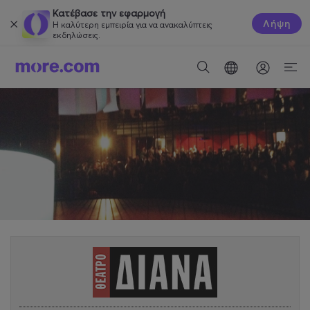
Κατέβασε την εφαρμογή
Λήψη
Η καλύτερη εμπειρία για να ανακαλύπτεις
εκδηλώσεις.