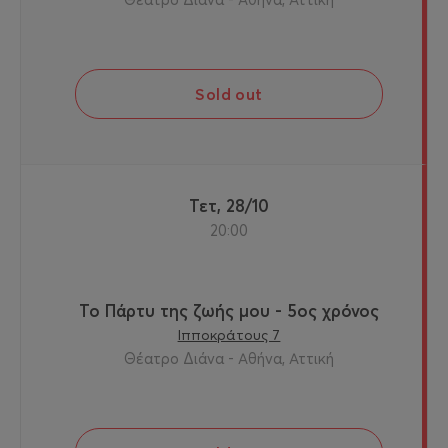
Sold out
Τετ, 28/10
20:00
Το Πάρτυ της ζωής μου - 5ος χρόνος
Ιπποκράτους 7
Θέατρο Διάνα - Αθήνα, Αττική