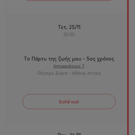
Τετ, 25/11
20:00
Το Πάρτυ της ζωής μου - 5ος χρόνος
Ιπποκράτους 7
Θέατρο Διάνα - Αθήνα, Αττική
Sold out