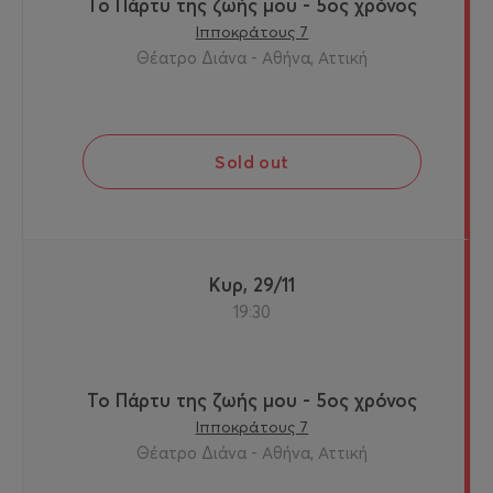
Το Πάρτυ της ζωής μου - 5ος χρόνος
Ιπποκράτους 7
Θέατρο Διάνα - Αθήνα, Αττική
Sold out
Κυρ, 29/11
19:30
Το Πάρτυ της ζωής μου - 5ος χρόνος
Ιπποκράτους 7
Θέατρο Διάνα - Αθήνα, Αττική