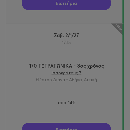
Εισιτήρια
Σαβ, 2/1/27
17:15
170 ΤΕΤΡΑΓΩΝΙΚΑ - 8ος χρόνος
Ιπποκράτους 7
Θέατρο Διάνα - Αθήνα, Αττική
από
14€
Εισιτήρια