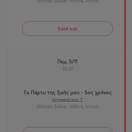
Θέατρο Διάνα - Αθήνα, Αττική
Sold out
Πεμ, 5/11
20:30
Το Πάρτυ της ζωής μου - 5ος χρόνος
Ιπποκράτους 7
Θέατρο Διάνα - Αθήνα, Αττική