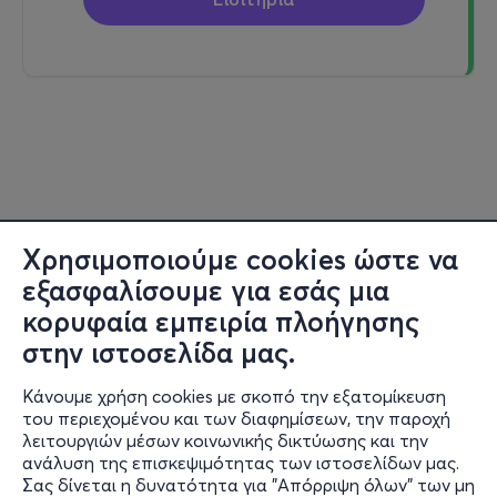
Χρησιμοποιούμε cookies ώστε να
εξασφαλίσουμε για εσάς μια
κορυφαία εμπειρία πλοήγησης
στην ιστοσελίδα μας.
Κάνουμε χρήση cookies με σκοπό την εξατομίκευση
του περιεχομένου και των διαφημίσεων, την παροχή
λειτουργιών μέσων κοινωνικής δικτύωσης και την
ανάλυση της επισκεψιμότητας των ιστοσελίδων μας.
Σας δίνεται η δυνατότητα για "Απόρριψη όλων" των μη