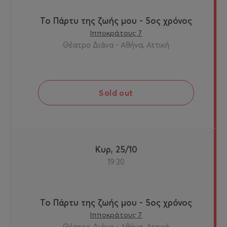
Το Πάρτυ της ζωής μου - 5ος χρόνος
Ιπποκράτους 7
Θέατρο Διάνα - Αθήνα, Αττική
Sold out
Κυρ, 25/10
19:30
Το Πάρτυ της ζωής μου - 5ος χρόνος
Ιπποκράτους 7
Θέατρο Διάνα - Αθήνα, Αττική