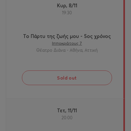
Κυρ, 8/11
19:30
Το Πάρτυ της ζωής μου - 5ος χρόνος
Ιπποκράτους 7
Θέατρο Διάνα - Αθήνα, Αττική
Sold out
Τετ, 11/11
20:00