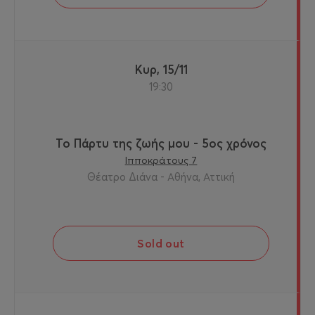
Κυρ, 15/11
19:30
Το Πάρτυ της ζωής μου - 5ος χρόνος
Ιπποκράτους 7
Θέατρο Διάνα - Αθήνα, Αττική
Sold out