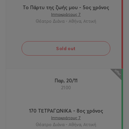
Το Πάρτυ της ζωής μου - 5ος χρόνος
Ιπποκράτους 7
Θέατρο Διάνα - Αθήνα, Αττική
Sold out
Παρ, 20/11
21:00
170 ΤΕΤΡΑΓΩΝΙΚΑ - 8ος χρόνος
Ιπποκράτους 7
Θέατρο Διάνα - Αθήνα, Αττική