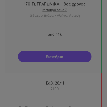
170 ΤΕΤΡΑΓΩΝΙΚΑ - 8ος χρόνος
Ιπποκράτους 7
Θέατρο Διάνα - Αθήνα, Αττική
από
14€
Εισιτήρια
Σαβ, 28/11
21:00