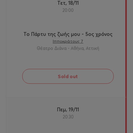
Τετ, 18/11
20:00
Το Πάρτυ της ζωής μου - 5ος χρόνος
Ιπποκράτους 7
Θέατρο Διάνα - Αθήνα, Αττική
Sold out
Πεμ, 19/11
20:30