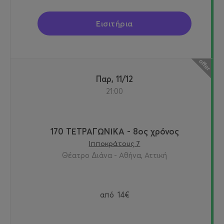
Εισιτήρια
Παρ, 11/12
21:00
170 ΤΕΤΡΑΓΩΝΙΚΑ - 8ος χρόνος
Ιπποκράτους 7
Θέατρο Διάνα - Αθήνα, Αττική
από
14€