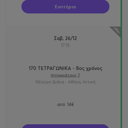
Εισιτήρια
Σαβ, 26/12
17:15
170 ΤΕΤΡΑΓΩΝΙΚΑ - 8ος χρόνος
Ιπποκράτους 7
Θέατρο Διάνα - Αθήνα, Αττική
από
14€