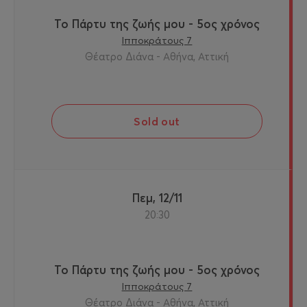
Το Πάρτυ της ζωής μου - 5ος χρόνος
Ιπποκράτους 7
Θέατρο Διάνα - Αθήνα, Αττική
Sold out
Πεμ, 12/11
20:30
Το Πάρτυ της ζωής μου - 5ος χρόνος
Ιπποκράτους 7
Θέατρο Διάνα - Αθήνα, Αττική