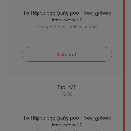
Το Πάρτυ της ζωής μου - 5ος χρόνος
Ιπποκράτους 7
Θέατρο Διάνα - Αθήνα, Αττική
Sold out
Τετ, 4/11
20:00
Το Πάρτυ της ζωής μου - 5ος χρόνος
Ιπποκράτους 7