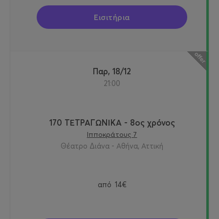
Εισιτήρια
Παρ, 18/12
21:00
170 ΤΕΤΡΑΓΩΝΙΚΑ - 8ος χρόνος
Ιπποκράτους 7
Θέατρο Διάνα - Αθήνα, Αττική
από
14€