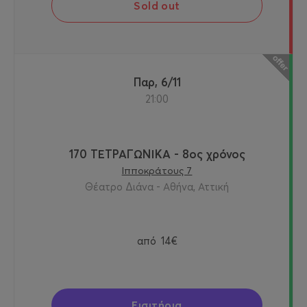
Sold out
Παρ, 6/11
21:00
170 ΤΕΤΡΑΓΩΝΙΚΑ - 8ος χρόνος
Ιπποκράτους 7
Θέατρο Διάνα - Αθήνα, Αττική
από
14€
Εισιτήρια