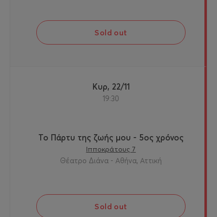
Sold out
Κυρ, 22/11
19:30
Το Πάρτυ της ζωής μου - 5ος χρόνος
Ιπποκράτους 7
Θέατρο Διάνα - Αθήνα, Αττική
Sold out