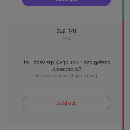
Σαβ, 7/11
21:00
Το Πάρτυ της ζωής μου - 5ος χρόνος
Ιπποκράτους 7
Θέατρο Διάνα - Αθήνα, Αττική
Sold out