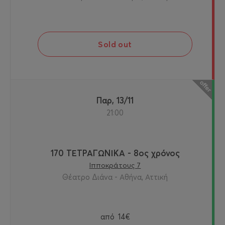
Sold out
Παρ, 13/11
21:00
170 ΤΕΤΡΑΓΩΝΙΚΑ - 8ος χρόνος
Ιπποκράτους 7
Θέατρο Διάνα - Αθήνα, Αττική
από
14€