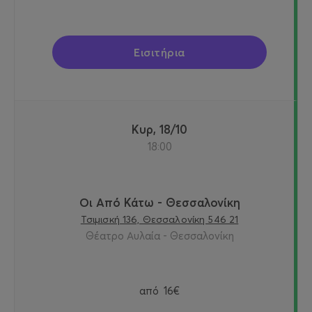
Εισιτήρια
Κυρ, 18/10
18:00
Οι Από Κάτω - Θεσσαλονίκη
Τσιμισκή 136, Θεσσαλονίκη 546 21
Θέατρο Αυλαία - Θεσσαλονίκη
από
16€