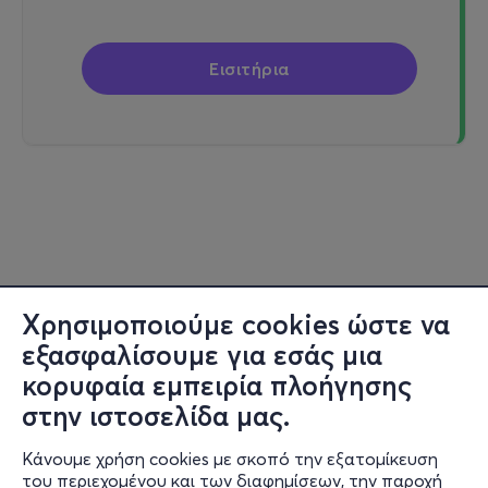
Εισιτήρια
Χρησιμοποιούμε cookies ώστε να
εξασφαλίσουμε για εσάς μια
κορυφαία εμπειρία πλοήγησης
στην ιστοσελίδα μας.
Κάνουμε χρήση cookies με σκοπό την εξατομίκευση
του περιεχομένου και των διαφημίσεων, την παροχή