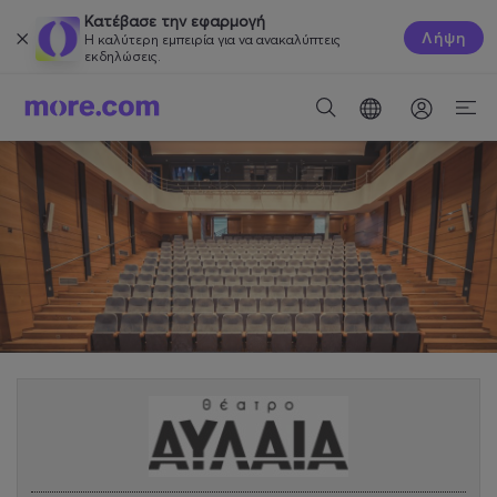
Κατέβασε την εφαρμογή
Λήψη
Η καλύτερη εμπειρία για να ανακαλύπτεις
εκδηλώσεις.