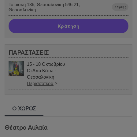
Τσιμισκή 136, Θεσσαλονίκη 546 21,
Χάρτης
Θεσσαλονίκη
Κράτηση
ΠΑΡΑΣΤΑΣΕΙΣ
15 - 18 Οκτωβρίου
Οι Από Κάτω -
Θεσσαλονίκη
Περισσότερα
>
Ο ΧΩΡΟΣ
Θέατρο Αυλαία