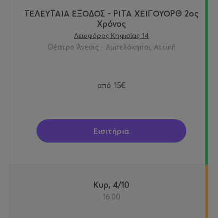
ΤΕΛΕΥΤΑΙΑ ΕΞΟΔΟΣ - ΡΙΤΑ ΧΕΙΓΟΥΟΡΘ 2oς
Χρόνος
Λεωφόρος Κηφισίας 14
Θέατρο Άνεσις - Αμπελόκηποι, Αττική
από
15€
Εισιτήρια
Κυρ, 4/10
16:00