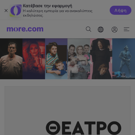
Κατέβασε την εφαρμογή
Λήψη
Η καλύτερη εμπειρία για να ανακαλύπτεις
εκδηλώσεις.