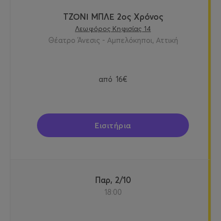
ΤΖΟΝΙ ΜΠΛΕ 2ος Χρόνος
Λεωφόρος Κηφισίας 14
Θέατρο Άνεσις - Αμπελόκηποι, Αττική
από
16€
Εισιτήρια
Παρ, 2/10
18:00