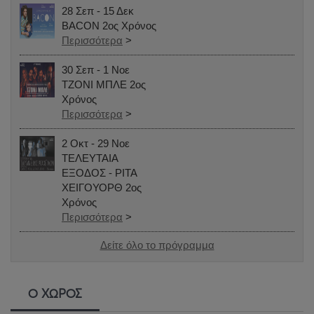
28 Σεπ - 15 Δεκ
BACON 2ος Χρόνος
Περισσότερα
>
30 Σεπ - 1 Νοε
ΤΖΟΝΙ ΜΠΛΕ 2ος
Χρόνος
Περισσότερα
>
2 Οκτ - 29 Νοε
ΤΕΛΕΥΤΑΙΑ
ΕΞΟΔΟΣ - ΡΙΤΑ
ΧΕΙΓΟΥΟΡΘ 2oς
Χρόνος
Περισσότερα
>
Δείτε όλο το πρόγραμμα
Ο ΧΩΡΟΣ