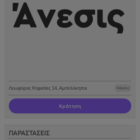
Λεωφόρος Κηφισίας 14, Αμπελόκηποι
Χάρτης
Κράτηση
ΠΑΡΑΣΤΑΣΕΙΣ