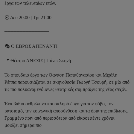
έργα των τελευταίων ετών.
🕘 Δευ 20:00 | Τρι 21:00
━━━━━━━━━━━━━━━
🎭 Ο ΕΒΡΟΣ ΑΠΕΝΑΝΤΙ
📍 Θέατρο ΑΝΕΣΙΣ | Πάνω Σκηνή
Το σπουδαίο έργο των Θανάση Παπαθανασίου και Μιχάλη
Ρέππα παρουσιάζεται σε σκηνοθεσία Γιωργή Τσουρή, σε μία από
τις πιο πολυαναμενόμενες θεατρικές συμπράξεις της νέας σεζόν.
Ένα βαθιά ανθρώπινο και σκληρό έργο για τον φόβο, τον
ρατσισμό, την κοινωνική αποσύνθεση και τα όρια της επιβίωσης.
Γραμμένο πριν από περισσότερα από είκοσι πέντε χρόνια,
μοιάζει σήμερα πιο