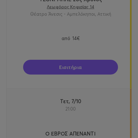
Λεωφόρος Κηφισίας 14
Θέατρο Άνεσις - Αμπελόκηποι, Αττική
από
14€
Εισιτήρια
Τετ, 7/10
21:00
Ο ΕΒΡΟΣ ΑΠΕΝΑΝΤΙ