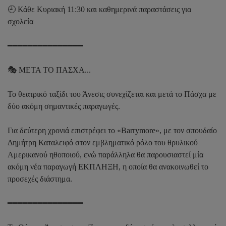
🕘 Κάθε Κυριακή 11:30 και καθημερινά παραστάσεις για
σχολεία
━━━━━━━━━━━━━━━
🎭 ΜΕΤΑ ΤΟ ΠΑΣΧΑ...
Το θεατρικό ταξίδι του Άνεσις συνεχίζεται και μετά το Πάσχα με
δύο ακόμη σημαντικές παραγωγές.
Για δεύτερη χρονιά επιστρέφει το «Barrymore», με τον σπουδαίο
Δημήτρη Καταλειφό στον εμβληματικό ρόλο του θρυλικού
Αμερικανού ηθοποιού, ενώ παράλληλα θα παρουσιαστεί μία
ακόμη νέα παραγωγή ΕΚΠΛΗΞΗ, η οποία θα ανακοινωθεί το
προσεχές διάστημα.
━━━━━━━━━━━━━━━