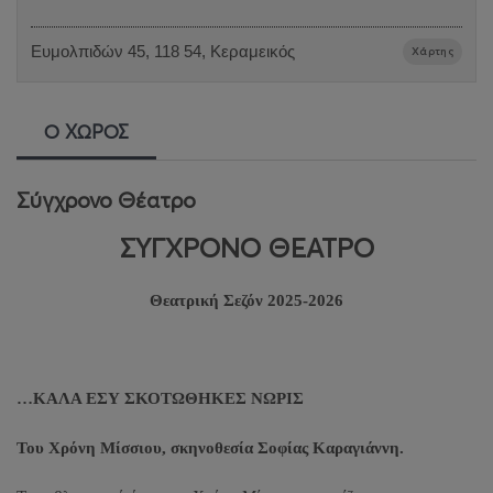
Ευμολπιδών 45, 118 54, Κεραμεικός
Χάρτης
Ο ΧΩΡΟΣ
Σύγχρονο Θέατρο
ΣΥΓΧΡΟΝΟ ΘΕΑΤΡΟ
Θεατρική Σεζόν 2025-2026
…ΚΑΛΑ ΕΣΥ ΣΚΟΤΩΘΗΚΕΣ ΝΩΡΙΣ
Του Χρόνη Μίσσιου, σκηνοθεσία Σοφίας Καραγιάννη.