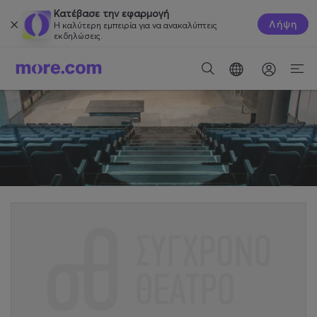
Κατέβασε την εφαρμογή
Λήψη
Η καλύτερη εμπειρία για να ανακαλύπτεις
εκδηλώσεις.