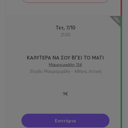
Τετ, 7/10
21:00
ΚΑΛΥΤΕΡΑ ΝΑ ΣΟΥ ΒΓΕΙ ΤΟ ΜΑΤΙ
Μαυρομιχάλη 134
Studio Μαυρομιχάλη - Αθήνα, Αττική
9€
Εισιτήρια