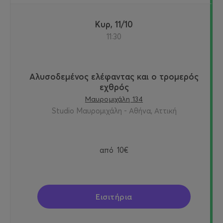
Κυρ, 11/10
11:30
Αλυσοδεμένος ελέφαντας και ο τρομερός
εχθρός
Μαυρομιχάλη 134
Studio Μαυρομιχάλη - Αθήνα, Αττική
από
10€
Εισιτήρια