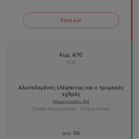
Sold out
Κυρ, 4/10
11:30
Αλυσοδεμένος ελέφαντας και ο τρομερός
εχθρός
Μαυρομιχάλη 134
Studio Μαυρομιχάλη - Αθήνα, Αττική
από
10€