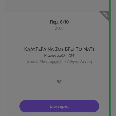
Πεμ, 8/10
21:00
ΚΑΛΥΤΕΡΑ ΝΑ ΣΟΥ ΒΓΕΙ ΤΟ ΜΑΤΙ
Μαυρομιχάλη 134
Studio Μαυρομιχάλη - Αθήνα, Αττική
9€
Εισιτήρια