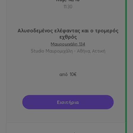
11:30
Αλυσοδεμένος ελέφαντας και ο τρομερός
εχθρός
Μαυρομιχάλη 134
Studio Μαυρομιχάλη - Αθήνα, Αττική
από
10€
Εισιτήρια