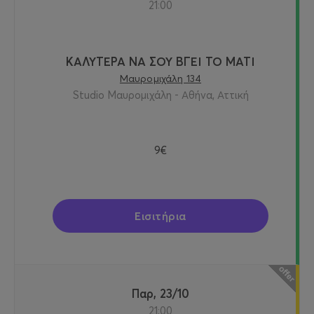
21:00
ΚΑΛΥΤΕΡΑ ΝΑ ΣΟΥ ΒΓΕΙ ΤΟ ΜΑΤΙ
Μαυρομιχάλη 134
Studio Μαυρομιχάλη - Αθήνα, Αττική
9€
Εισιτήρια
Παρ, 23/10
21:00