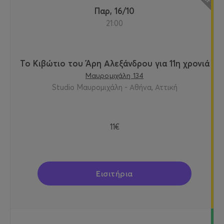
Παρ, 16/10
21:00
Το Κιβώτιο του Άρη Αλεξάνδρου για 11η χρονιά
Μαυρομιχάλη 134
Studio Μαυρομιχάλη - Αθήνα, Αττική
11€
Εισιτήρια