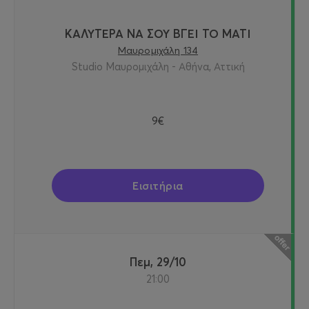
ΚΑΛΥΤΕΡΑ ΝΑ ΣΟΥ ΒΓΕΙ ΤΟ ΜΑΤΙ
Μαυρομιχάλη 134
Studio Μαυρομιχάλη - Αθήνα, Αττική
9€
Εισιτήρια
Πεμ, 29/10
21:00