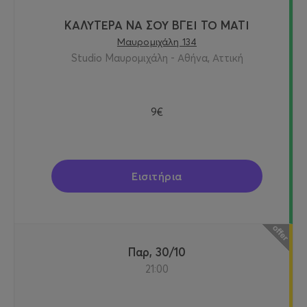
ΚΑΛΥΤΕΡΑ ΝΑ ΣΟΥ ΒΓΕΙ ΤΟ ΜΑΤΙ
Μαυρομιχάλη 134
Studio Μαυρομιχάλη - Αθήνα, Αττική
9€
Εισιτήρια
Παρ, 30/10
21:00