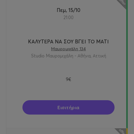
Πεμ, 15/10
21:00
ΚΑΛΥΤΕΡΑ ΝΑ ΣΟΥ ΒΓΕΙ ΤΟ ΜΑΤΙ
Μαυρομιχάλη 134
Studio Μαυρομιχάλη - Αθήνα, Αττική
9€
Εισιτήρια