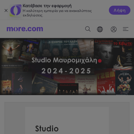
Κατέβασε την εφαρμογή
Λήψη
Η καλύτερη εμπειρία για να ανακαλύπτεις
εκδηλώσεις.