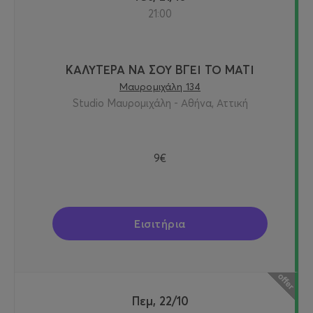
21:00
ΚΑΛΥΤΕΡΑ ΝΑ ΣΟΥ ΒΓΕΙ ΤΟ ΜΑΤΙ
Μαυρομιχάλη 134
Studio Μαυρομιχάλη - Αθήνα, Αττική
9€
Εισιτήρια
Πεμ, 22/10