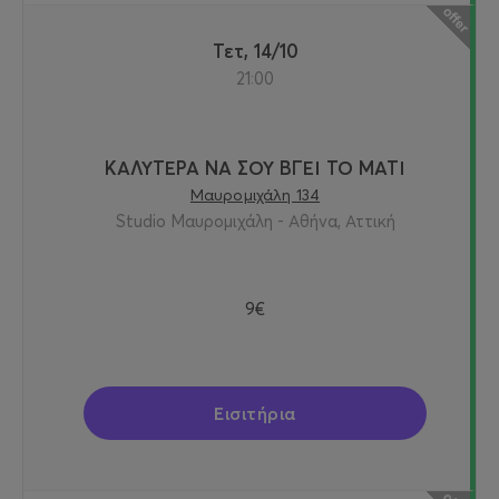
Τετ, 14/10
21:00
ΚΑΛΥΤΕΡΑ ΝΑ ΣΟΥ ΒΓΕΙ ΤΟ ΜΑΤΙ
Μαυρομιχάλη 134
Studio Μαυρομιχάλη - Αθήνα, Αττική
9€
Εισιτήρια