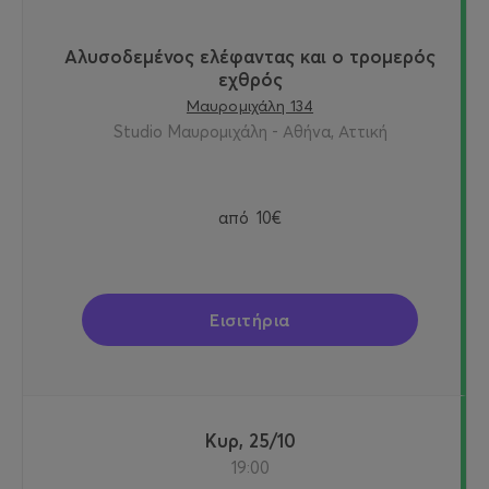
Αλυσοδεμένος ελέφαντας και ο τρομερός
εχθρός
Μαυρομιχάλη 134
Studio Μαυρομιχάλη - Αθήνα, Αττική
από
10€
Εισιτήρια
Κυρ, 25/10
19:00