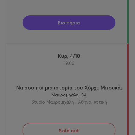
Εισιτήρια
Κυρ, 4/10
19:00
Να σου πω μια ιστορία του Χόρχε Μπουκάι
Μαυρομιχάλη 134
Studio Μαυρομιχάλη - Αθήνα, Αττική
Sold out