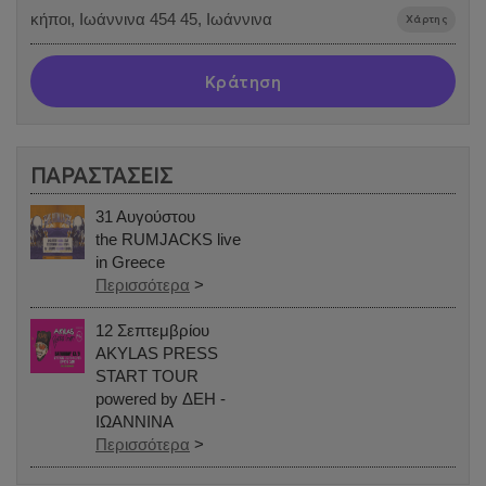
κήποι, Ιωάννινα 454 45, Ιωάννινα
Χάρτης
Κράτηση
ΠΑΡΑΣΤΑΣΕΙΣ
31 Αυγούστου
the RUMJACKS live
in Greece
Περισσότερα
>
12 Σεπτεμβρίου
AKYLAS PRESS
START TOUR
powered by ΔΕΗ -
ΙΩΑΝΝΙΝΑ
Περισσότερα
>