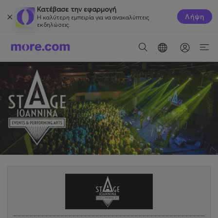
Κατέβασε την εφαρμογή
Λήψη
Η καλύτερη εμπειρία για να ανακαλύπτεις
εκδηλώσεις.