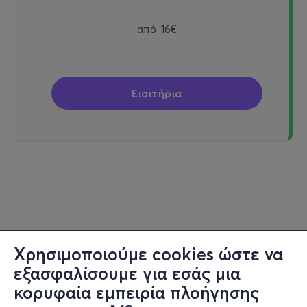
από
16€
Εισιτήρια
Χρησιμοποιούμε cookies ώστε να
εξασφαλίσουμε για εσάς μια
κορυφαία εμπειρία πλοήγησης