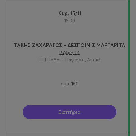
Κυρ, 15/11
18:00
ΤΑΚΗΣ ΖΑΧΑΡΑΤΟΣ - ΔΕΣΠΟΙΝΙΣ ΜΑΡΓΑΡΙΤΑ
Ριζάρη 24
ΠΤΙ ΠΑΛΑΙ - Παγκράτι, Αττική
από
16€
Εισιτήρια