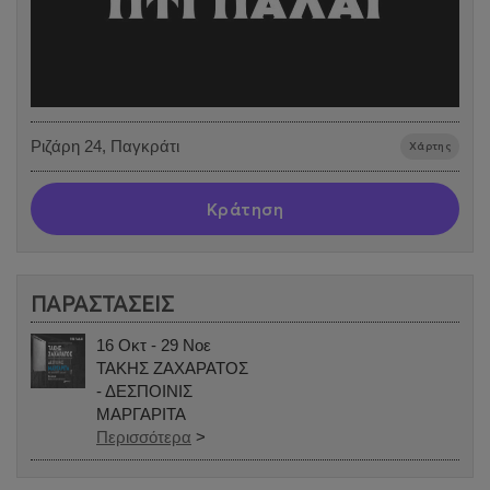
Ριζάρη 24, Παγκράτι
Χάρτης
Κράτηση
ΠΑΡΑΣΤΑΣΕΙΣ
16 Οκτ - 29 Νοε
ΤΑΚΗΣ ΖΑΧΑΡΑΤΟΣ
- ΔΕΣΠΟΙΝΙΣ
ΜΑΡΓΑΡΙΤΑ
Περισσότερα
>