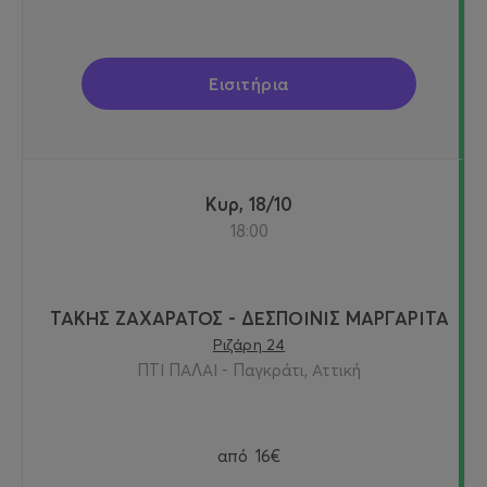
Εισιτήρια
Κυρ, 18/10
18:00
ΤΑΚΗΣ ΖΑΧΑΡΑΤΟΣ - ΔΕΣΠΟΙΝΙΣ ΜΑΡΓΑΡΙΤΑ
Ριζάρη 24
ΠΤΙ ΠΑΛΑΙ - Παγκράτι, Αττική
από
16€