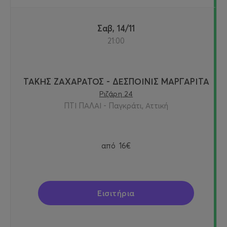
Σαβ, 14/11
21:00
ΤΑΚΗΣ ΖΑΧΑΡΑΤΟΣ - ΔΕΣΠΟΙΝΙΣ ΜΑΡΓΑΡΙΤΑ
Ριζάρη 24
ΠΤΙ ΠΑΛΑΙ - Παγκράτι, Αττική
από
16€
Εισιτήρια