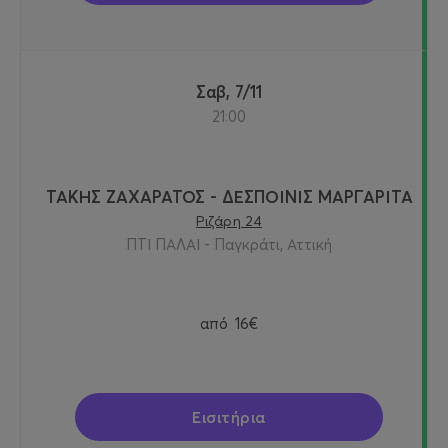
Σαβ, 7/11
21:00
ΤΑΚΗΣ ΖΑΧΑΡΑΤΟΣ - ΔΕΣΠΟΙΝΙΣ ΜΑΡΓΑΡΙΤΑ
Ριζάρη 24
ΠΤΙ ΠΑΛΑΙ - Παγκράτι, Αττική
από
16€
Εισιτήρια