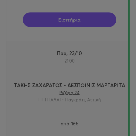
Εισιτήρια
Παρ, 23/10
21:00
ΤΑΚΗΣ ΖΑΧΑΡΑΤΟΣ - ΔΕΣΠΟΙΝΙΣ ΜΑΡΓΑΡΙΤΑ
Ριζάρη 24
ΠΤΙ ΠΑΛΑΙ - Παγκράτι, Αττική
από
16€