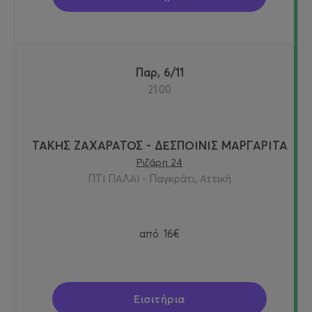
Παρ, 6/11
21:00
ΤΑΚΗΣ ΖΑΧΑΡΑΤΟΣ - ΔΕΣΠΟΙΝΙΣ ΜΑΡΓΑΡΙΤΑ
Ριζάρη 24
ΠΤΙ ΠΑΛΑΙ - Παγκράτι, Αττική
από
16€
Εισιτήρια