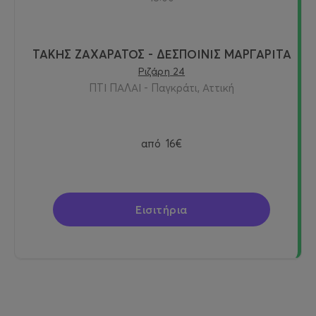
ΤΑΚΗΣ ΖΑΧΑΡΑΤΟΣ - ΔΕΣΠΟΙΝΙΣ ΜΑΡΓΑΡΙΤΑ
Ριζάρη 24
ΠΤΙ ΠΑΛΑΙ - Παγκράτι, Αττική
από
16€
Εισιτήρια