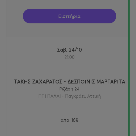
Εισιτήρια
Σαβ, 24/10
21:00
ΤΑΚΗΣ ΖΑΧΑΡΑΤΟΣ - ΔΕΣΠΟΙΝΙΣ ΜΑΡΓΑΡΙΤΑ
Ριζάρη 24
ΠΤΙ ΠΑΛΑΙ - Παγκράτι, Αττική
από
16€