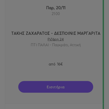
Παρ, 20/11
21:00
ΤΑΚΗΣ ΖΑΧΑΡΑΤΟΣ - ΔΕΣΠΟΙΝΙΣ ΜΑΡΓΑΡΙΤΑ
Ριζάρη 24
ΠΤΙ ΠΑΛΑΙ - Παγκράτι, Αττική
από
16€
Εισιτήρια