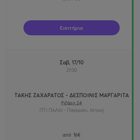
Εισιτήρια
Σαβ, 17/10
21:00
ΤΑΚΗΣ ΖΑΧΑΡΑΤΟΣ - ΔΕΣΠΟΙΝΙΣ ΜΑΡΓΑΡΙΤΑ
Ριζάρη 24
ΠΤΙ ΠΑΛΑΙ - Παγκράτι, Αττική
από
16€