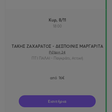
Κυρ, 8/11
18:00
ΤΑΚΗΣ ΖΑΧΑΡΑΤΟΣ - ΔΕΣΠΟΙΝΙΣ ΜΑΡΓΑΡΙΤΑ
Ριζάρη 24
ΠΤΙ ΠΑΛΑΙ - Παγκράτι, Αττική
από
16€
Εισιτήρια