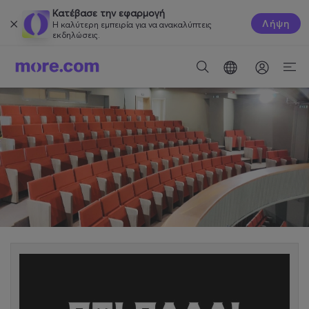
Κατέβασε την εφαρμογή
Λήψη
Η καλύτερη εμπειρία για να ανακαλύπτεις
εκδηλώσεις.