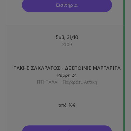
Εισιτήρια
Σαβ, 31/10
21:00
ΤΑΚΗΣ ΖΑΧΑΡΑΤΟΣ - ΔΕΣΠΟΙΝΙΣ ΜΑΡΓΑΡΙΤΑ
Ριζάρη 24
ΠΤΙ ΠΑΛΑΙ - Παγκράτι, Αττική
από
16€