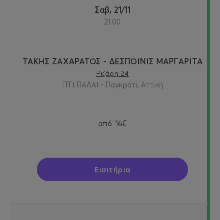
Σαβ, 21/11
21:00
ΤΑΚΗΣ ΖΑΧΑΡΑΤΟΣ - ΔΕΣΠΟΙΝΙΣ ΜΑΡΓΑΡΙΤΑ
Ριζάρη 24
ΠΤΙ ΠΑΛΑΙ - Παγκράτι, Αττική
από
16€
Εισιτήρια