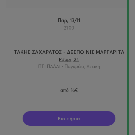
Παρ, 13/11
21:00
ΤΑΚΗΣ ΖΑΧΑΡΑΤΟΣ - ΔΕΣΠΟΙΝΙΣ ΜΑΡΓΑΡΙΤΑ
Ριζάρη 24
ΠΤΙ ΠΑΛΑΙ - Παγκράτι, Αττική
από
16€
Εισιτήρια