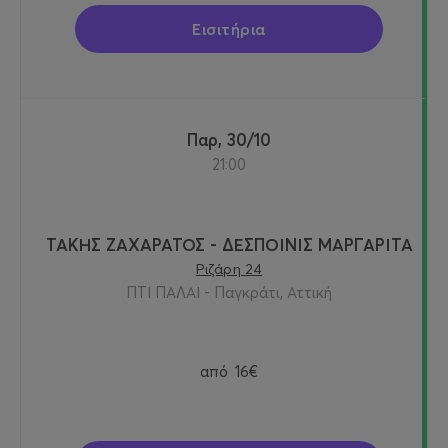
Εισιτήρια
Παρ, 30/10
21:00
ΤΑΚΗΣ ΖΑΧΑΡΑΤΟΣ - ΔΕΣΠΟΙΝΙΣ ΜΑΡΓΑΡΙΤΑ
Ριζάρη 24
ΠΤΙ ΠΑΛΑΙ - Παγκράτι, Αττική
από
16€