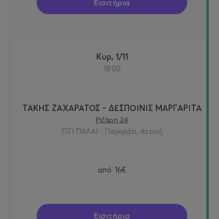
Εισιτήρια
Κυρ, 1/11
18:00
ΤΑΚΗΣ ΖΑΧΑΡΑΤΟΣ - ΔΕΣΠΟΙΝΙΣ ΜΑΡΓΑΡΙΤΑ
Ριζάρη 24
ΠΤΙ ΠΑΛΑΙ - Παγκράτι, Αττική
από
16€
Εισιτήρια