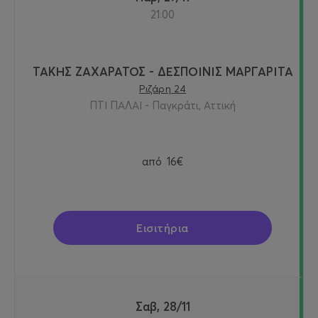
21:00
ΤΑΚΗΣ ΖΑΧΑΡΑΤΟΣ - ΔΕΣΠΟΙΝΙΣ ΜΑΡΓΑΡΙΤΑ
Ριζάρη 24
ΠΤΙ ΠΑΛΑΙ - Παγκράτι, Αττική
από
16€
Εισιτήρια
Σαβ, 28/11