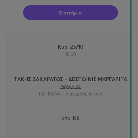
Εισιτήρια
Κυρ, 25/10
18:00
ΤΑΚΗΣ ΖΑΧΑΡΑΤΟΣ - ΔΕΣΠΟΙΝΙΣ ΜΑΡΓΑΡΙΤΑ
Ριζάρη 24
ΠΤΙ ΠΑΛΑΙ - Παγκράτι, Αττική
από
16€