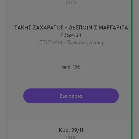
21:00
ΤΑΚΗΣ ΖΑΧΑΡΑΤΟΣ - ΔΕΣΠΟΙΝΙΣ ΜΑΡΓΑΡΙΤΑ
Ριζάρη 24
ΠΤΙ ΠΑΛΑΙ - Παγκράτι, Αττική
από
16€
Εισιτήρια
Κυρ, 29/11
18:00