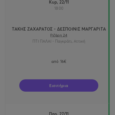
Κυρ, 22/11
18:00
ΤΑΚΗΣ ΖΑΧΑΡΑΤΟΣ - ΔΕΣΠΟΙΝΙΣ ΜΑΡΓΑΡΙΤΑ
Ριζάρη 24
ΠΤΙ ΠΑΛΑΙ - Παγκράτι, Αττική
από
16€
Εισιτήρια
Παρ, 27/11