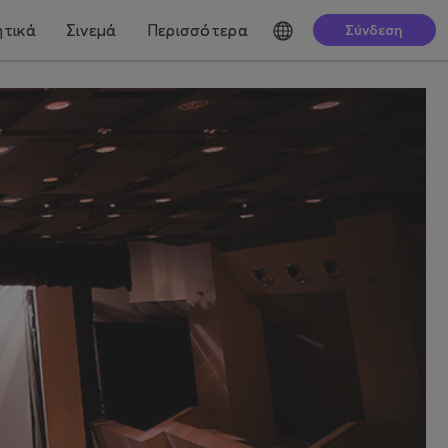
τικά
Σινεμά
Περισσότερα
Σύνδεση