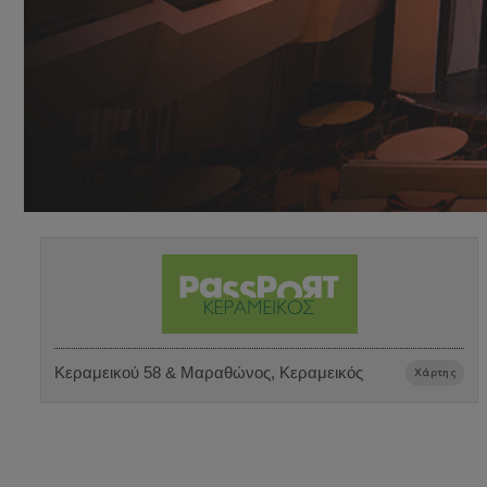
Κεραμεικού 58 & Μαραθώνος, Κεραμεικός
Χάρτης