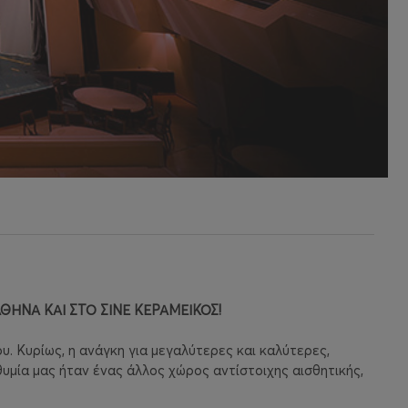
ΘΗΝΑ ΚΑΙ ΣΤΟ ΣΙΝΕ ΚΕΡΑΜΕΙΚΟΣ!
υ. Κυρίως, η ανάγκη για μεγαλύτερες και καλύτερες,
υμία μας ήταν ένας άλλος χώρος αντίστοιχης αισθητικής,