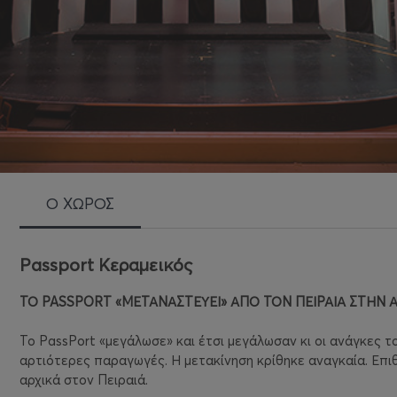
Ο ΧΩΡΟΣ
Passport Κεραμεικός
ΤΟ PASSPORT «ΜΕΤΑΝΑΣΤΕΥΕΙ» ΑΠΟ ΤΟΝ ΠΕΙΡΑΙΑ ΣΤΗΝ Α
Το PassPort «μεγάλωσε» και έτσι μεγάλωσαν κι οι ανάγκες το
αρτιότερες παραγωγές. Η μετακίνηση κρίθηκε αναγκαία. Επιθ
αρχικά στον Πειραιά.