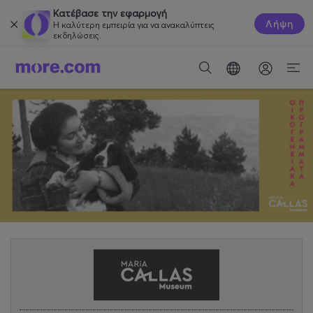
Κατέβασε την εφαρμογή
Λήψη
Η καλύτερη εμπειρία για να ανακαλύπτεις
εκδηλώσεις.