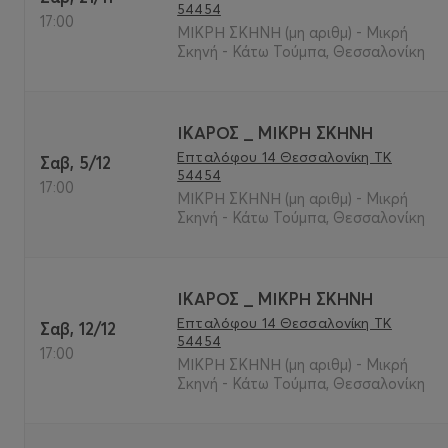
54454
17:00
ΜΙΚΡΗ ΣΚΗΝΗ (μη αριθμ) - Μικρή
Σκηνή - Κάτω Τούμπα, Θεσσαλονίκη
ΙΚΑΡΟΣ _ ΜΙΚΡΗ ΣΚΗΝΗ
Επταλόφου 14 Θεσσαλονίκη ΤΚ
Σαβ, 5/12
54454
17:00
ΜΙΚΡΗ ΣΚΗΝΗ (μη αριθμ) - Μικρή
Σκηνή - Κάτω Τούμπα, Θεσσαλονίκη
ΙΚΑΡΟΣ _ ΜΙΚΡΗ ΣΚΗΝΗ
Επταλόφου 14 Θεσσαλονίκη ΤΚ
Σαβ, 12/12
54454
17:00
ΜΙΚΡΗ ΣΚΗΝΗ (μη αριθμ) - Μικρή
Σκηνή - Κάτω Τούμπα, Θεσσαλονίκη