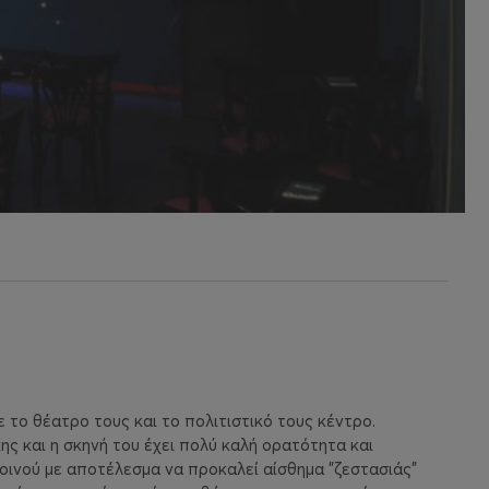
 το θέατρο τους και το πολιτιστικό τους κέντρο.
 και η σκηνή του έχει πολύ καλή ορατότητα και
κοινού με αποτέλεσμα να προκαλεί αίσθημα "ζεστασιάς"