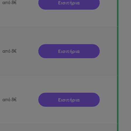
Εισιτήρια
από
8€
Εισιτήρια
από
8€
Εισιτήρια
από
8€