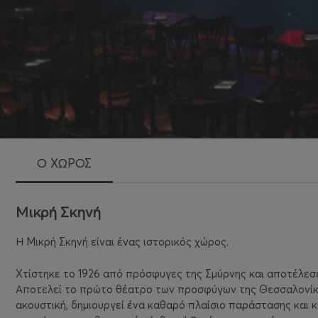
Ο ΧΩΡΟΣ
Μικρή Σκηνή
Η Μικρή Σκηνή είναι ένας ιστορικός χώρος.
Χτίστηκε το 1926 από πρόσφυγες της Σμύρνης και αποτέλεσε
Αποτελεί το πρώτο θέατρο των προσφύγων της Θεσσαλονίκης
ακουστική, δημιουργεί ένα καθαρό πλαίσιο παράστασης και 