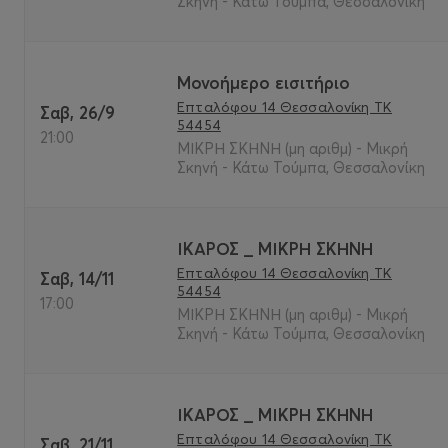
Σκηνή - Κάτω Τούμπα, Θεσσαλονίκη
Μονοήμερο εισιτήριο
Επταλόφου 14 Θεσσαλονίκη ΤΚ
Σαβ, 26/9
54454
21:00
ΜΙΚΡΗ ΣΚΗΝΗ (μη αριθμ) - Μικρή
Σκηνή - Κάτω Τούμπα, Θεσσαλονίκη
ΙΚΑΡΟΣ _ ΜΙΚΡΗ ΣΚΗΝΗ
Επταλόφου 14 Θεσσαλονίκη ΤΚ
Σαβ, 14/11
54454
17:00
ΜΙΚΡΗ ΣΚΗΝΗ (μη αριθμ) - Μικρή
Σκηνή - Κάτω Τούμπα, Θεσσαλονίκη
ΙΚΑΡΟΣ _ ΜΙΚΡΗ ΣΚΗΝΗ
Επταλόφου 14 Θεσσαλονίκη ΤΚ
Σαβ, 21/11