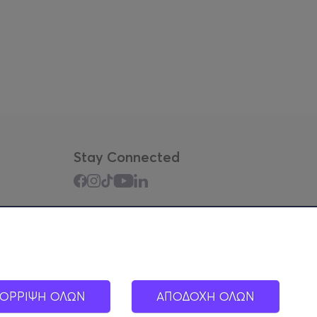
Stay Connected
Mobile app
ΟΡΡΙΨΗ ΟΛΩΝ
ΑΠΟΔΟΧΗ ΟΛΩΝ