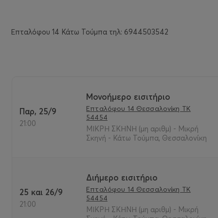
Επταλόφου 14 Κάτω Τούμπα τηλ: 6944503542
Μονοήμερο εισιτήριο
Επταλόφου 14 Θεσσαλονίκη ΤΚ
Παρ, 25/9
54454
21:00
ΜΙΚΡΗ ΣΚΗΝΗ (μη αριθμ) - Μικρή
Σκηνή - Κάτω Τούμπα, Θεσσαλονίκη
Διήμερο εισιτήριο
Επταλόφου 14 Θεσσαλονίκη ΤΚ
25 και 26/9
54454
21:00
ΜΙΚΡΗ ΣΚΗΝΗ (μη αριθμ) - Μικρή