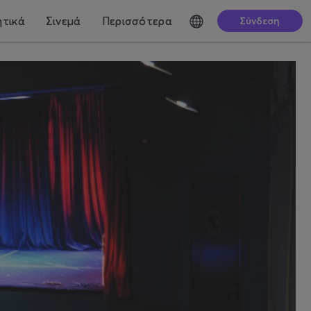
τικά
Σινεμά
Περισσότερα
Σύνδεση