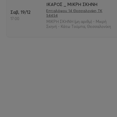
ΙΚΑΡΟΣ _ ΜΙΚΡΗ ΣΚΗΝΗ
Επταλόφου 14 Θεσσαλονίκη ΤΚ
Σαβ, 19/12
54454
17:00
ΜΙΚΡΗ ΣΚΗΝΗ (μη αριθμ) - Μικρή
Σκηνή - Κάτω Τούμπα, Θεσσαλονίκη