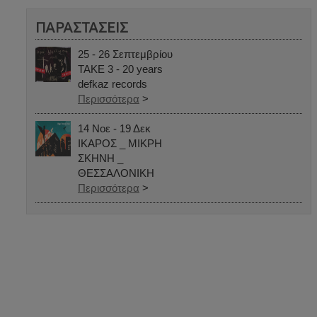
ΠΑΡΑΣΤΑΣΕΙΣ
25 - 26 Σεπτεμβρίου
TAKE 3 - 20 years
defkaz records
Περισσότερα
>
14 Νοε - 19 Δεκ
ΙΚΑΡΟΣ _ ΜΙΚΡΗ
ΣΚΗΝΗ _
ΘΕΣΣΑΛΟΝΙΚΗ
Περισσότερα
>