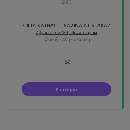
21:00
CILIA KATRALI + SAVINA AT KLAKAZ
Αβραμιώτου 6-8, Μοναστηράκι
Κλακάζ - Αθήνα, Αττική
10€
Εισιτήρια