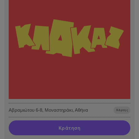
Αβραμιώτου 6-8, Μοναστηράκι, Αθήνα
Χάρτης
Κράτηση