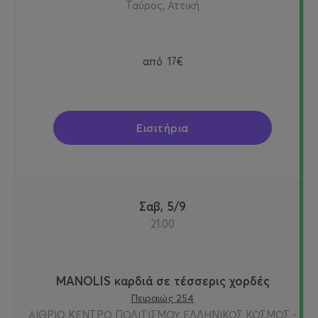
Ταύρος, Αττική
από
17€
Εισιτήρια
Σαβ, 5/9
21:00
MANOLIS καρδιά σε τέσσερις χορδές
Πειραιώς 254
ΑΙΘΡΙΟ ΚΕΝΤΡΟ ΠΟΛΙΤΙΣΜΟΥ ΕΛΛΗΝΙΚΟΣ ΚΟΣΜΟΣ -