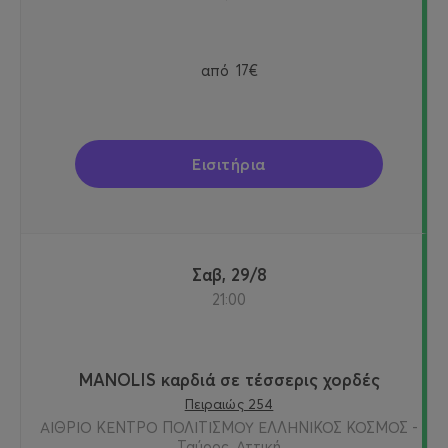
από
17€
Εισιτήρια
Σαβ, 29/8
21:00
MANOLIS καρδιά σε τέσσερις χορδές
Πειραιώς 254
ΑΙΘΡΙΟ ΚΕΝΤΡΟ ΠΟΛΙΤΙΣΜΟΥ ΕΛΛΗΝΙΚΟΣ ΚΟΣΜΟΣ -
Ταύρος, Αττική