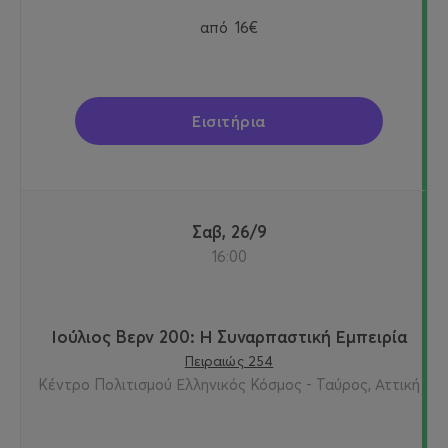
από
16€
Εισιτήρια
Σαβ, 26/9
16:00
Ιούλιος Βερν 200: Η Συναρπαστική Εμπειρία
Πειραιώς 254
Κέντρο Πολιτισμού Ελληνικός Κόσμος - Ταύρος, Αττική