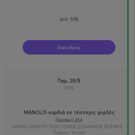
από
50€
Εισιτήρια
Παρ, 28/8
21:00
MANOLIS καρδιά σε τέσσερις χορδές
Πειραιώς 254
ΑΙΘΡΙΟ ΚΕΝΤΡΟ ΠΟΛΙΤΙΣΜΟΥ ΕΛΛΗΝΙΚΟΣ ΚΟΣΜΟΣ -
Ταύρος, Αττική