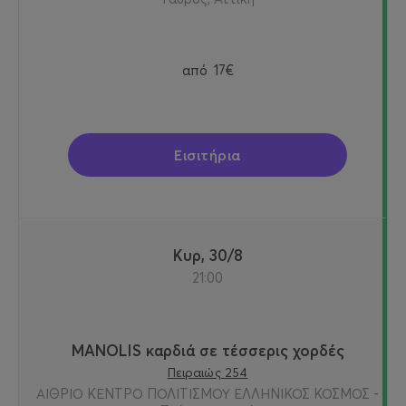
από
17€
Εισιτήρια
Κυρ, 30/8
21:00
MANOLIS καρδιά σε τέσσερις χορδές
Πειραιώς 254
ΑΙΘΡΙΟ ΚΕΝΤΡΟ ΠΟΛΙΤΙΣΜΟΥ ΕΛΛΗΝΙΚΟΣ ΚΟΣΜΟΣ -