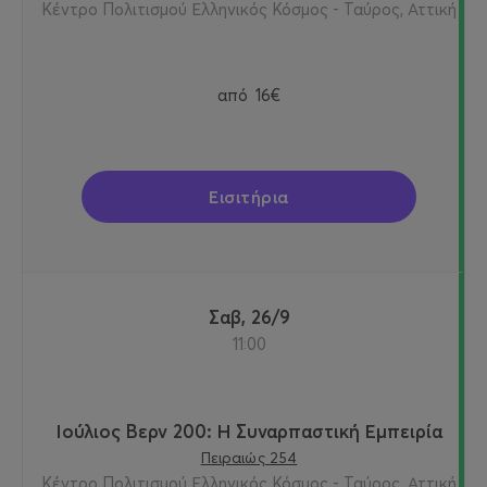
Κέντρο Πολιτισμού Ελληνικός Κόσμος - Ταύρος, Αττική
από
16€
Εισιτήρια
Σαβ, 26/9
11:00
Ιούλιος Βερν 200: Η Συναρπαστική Εμπειρία
Πειραιώς 254
Κέντρο Πολιτισμού Ελληνικός Κόσμος - Ταύρος, Αττική