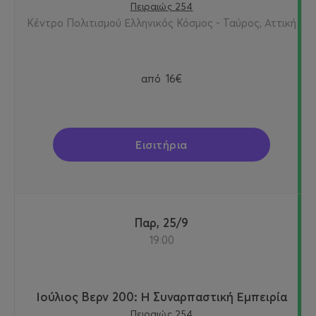
Πειραιώς 254
Κέντρο Πολιτισμού Ελληνικός Κόσμος - Ταύρος, Αττική
από
16€
Εισιτήρια
Παρ, 25/9
19:00
Ιούλιος Βερν 200: Η Συναρπαστική Εμπειρία
Πειραιώς 254