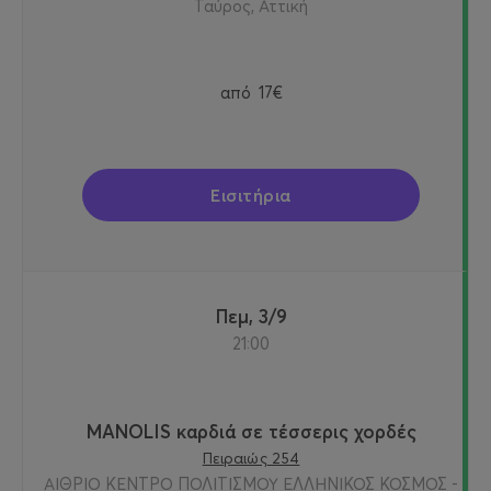
Ταύρος, Αττική
από
17€
Εισιτήρια
Πεμ, 3/9
21:00
MANOLIS καρδιά σε τέσσερις χορδές
Πειραιώς 254
ΑΙΘΡΙΟ ΚΕΝΤΡΟ ΠΟΛΙΤΙΣΜΟΥ ΕΛΛΗΝΙΚΟΣ ΚΟΣΜΟΣ -