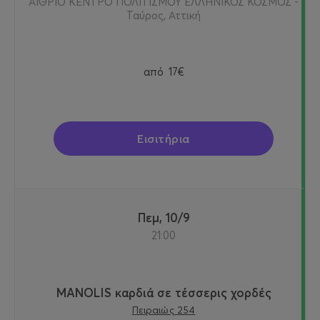
ΑΙΘΡΙΟ ΚΕΝΤΡΟ ΠΟΛΙΤΙΣΜΟΥ ΕΛΛΗΝΙΚΟΣ ΚΟΣΜΟΣ -
Ταύρος, Αττική
από
17€
Εισιτήρια
Πεμ, 10/9
21:00
MANOLIS καρδιά σε τέσσερις χορδές
Πειραιώς 254