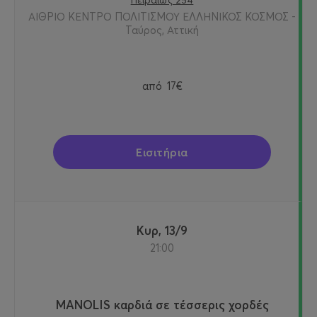
Πειραιώς 254
ΑΙΘΡΙΟ ΚΕΝΤΡΟ ΠΟΛΙΤΙΣΜΟΥ ΕΛΛΗΝΙΚΟΣ ΚΟΣΜΟΣ -
Ταύρος, Αττική
από
17€
Εισιτήρια
Κυρ, 13/9
21:00
MANOLIS καρδιά σε τέσσερις χορδές