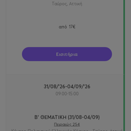
Ταύρος, Αττική
από
17€
Εισιτήρια
31/08/'26-04/09/'26
09:00-15:00
Β' ΘΕΜΑΤΙΚΗ (31/08-04/09)
Πειραιώς 254