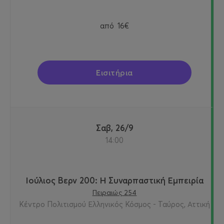
από
16€
Εισιτήρια
Σαβ, 26/9
14:00
Ιούλιος Βερν 200: Η Συναρπαστική Εμπειρία
Πειραιώς 254
Κέντρο Πολιτισμού Ελληνικός Κόσμος - Ταύρος, Αττική