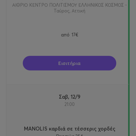
ΑΙΘΡΙΟ ΚΕΝΤΡΟ ΠΟΛΙΤΙΣΜΟΥ ΕΛΛΗΝΙΚΟΣ ΚΟΣΜΟΣ -
Ταύρος, Αττική
από
17€
Εισιτήρια
Σαβ, 12/9
21:00
MANOLIS καρδιά σε τέσσερις χορδές