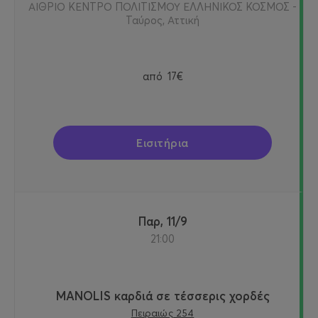
ΑΙΘΡΙΟ ΚΕΝΤΡΟ ΠΟΛΙΤΙΣΜΟΥ ΕΛΛΗΝΙΚΟΣ ΚΟΣΜΟΣ -
Ταύρος, Αττική
από
17€
Εισιτήρια
Παρ, 11/9
21:00
MANOLIS καρδιά σε τέσσερις χορδές
Πειραιώς 254