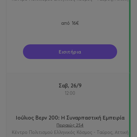
από
16€
Εισιτήρια
Σαβ, 26/9
12:00
Ιούλιος Βερν 200: Η Συναρπαστική Εμπειρία
Πειραιώς 254
Κέντρο Πολιτισμού Ελληνικός Κόσμος - Ταύρος, Αττική