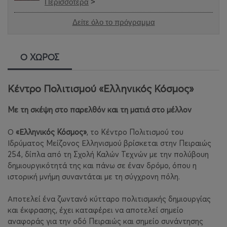
Περισσότερα
>
Δείτε όλο το πρόγραμμα
Ο ΧΩΡΟΣ
Κέντρο Πολιτισμού «Ελληνικός Κόσμος»
Με τη σκέψη στο παρελθόν και τη ματιά στο μέλλον
Ο
«Ελληνικός Κόσμος»
, το Κέντρο Πολιτισμού του
Ιδρύματος Μείζονος Ελληνισμού βρίσκεται στην Πειραιώς
254, δίπλα από τη Σχολή Καλών Τεχνών με την πολύβουη
δημιουργικότητά της και πάνω σε έναν δρόμο, όπου η
ιστορική μνήμη συναντάται με τη σύγχρονη πόλη.
Αποτελεί ένα ζωντανό κύτταρο πολιτισμικής δημιουργίας
και έκφρασης, έχει καταφέρει να αποτελεί σημείο
αναφοράς για την οδό Πειραιώς και σημείο συνάντησης