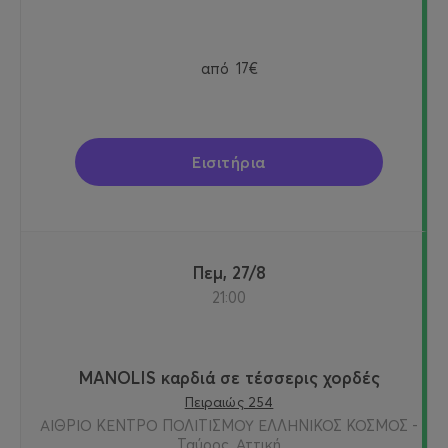
από
17€
Εισιτήρια
Πεμ, 27/8
21:00
MANOLIS καρδιά σε τέσσερις χορδές
Πειραιώς 254
ΑΙΘΡΙΟ ΚΕΝΤΡΟ ΠΟΛΙΤΙΣΜΟΥ ΕΛΛΗΝΙΚΟΣ ΚΟΣΜΟΣ -
Ταύρος, Αττική