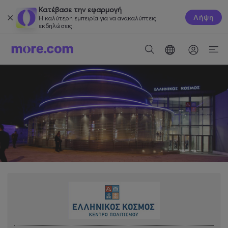
Κατέβασε την εφαρμογή
Λήψη
Η καλύτερη εμπειρία για να ανακαλύπτεις
εκδηλώσεις.