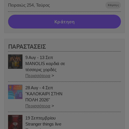
Πειραιώς 254, Ταύρος
Χάρτης
Κράτηση
ΠΑΡΑΣΤΑΣΕΙΣ
9 Αυγ - 13 Σεπ
MANOLIS καρδιά σε
τέσσερις χορδές
Περισσότερα
>
28 Αυγ - 4 Σεπ
"ΚΑΛΟΚΑΙΡΙ ΣΤΗΝ
ΠΟΛΗ 2026"
Περισσότερα
>
19 Σεπτεμβρίου
Stranger things live