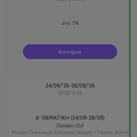
από
17€
Εισιτήρια
24/08/'26-28/08/'26
09:00-15:00
Α' ΘΕΜΑΤΙΚΗ (24/08-28/08)
Πειραιώς 254
Κέντρο Πολιτισμού Ελληνικός Κόσμος - Ταύρος, Αττική