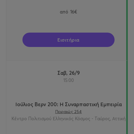
από
16€
Εισιτήρια
Σαβ, 26/9
15:00
Ιούλιος Βερν 200: Η Συναρπαστική Εμπειρία
Πειραιώς 254
Κέντρο Πολιτισμού Ελληνικός Κόσμος - Ταύρος, Αττική