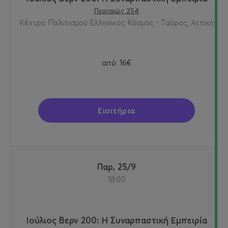
Πειραιώς 254
Κέντρο Πολιτισμού Ελληνικός Κόσμος - Ταύρος, Αττική
από
16€
Εισιτήρια
Παρ, 25/9
18:00
Ιούλιος Βερν 200: Η Συναρπαστική Εμπειρία