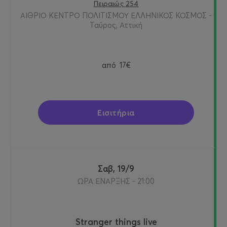
Πειραιώς 254
ΑΙΘΡΙΟ ΚΕΝΤΡΟ ΠΟΛΙΤΙΣΜΟΥ ΕΛΛΗΝΙΚΟΣ ΚΟΣΜΟΣ -
Ταύρος, Αττική
από
17€
Εισιτήρια
Σαβ, 19/9
ΩΡΑ ΕΝΑΡΞΗΣ - 21:00
Stranger things live