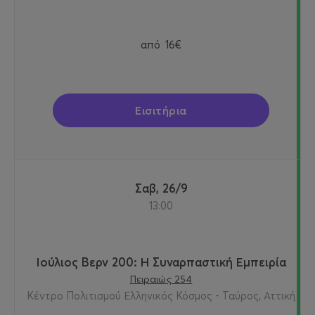
από
16€
Εισιτήρια
Σαβ, 26/9
13:00
Ιούλιος Βερν 200: Η Συναρπαστική Εμπειρία
Πειραιώς 254
Κέντρο Πολιτισμού Ελληνικός Κόσμος - Ταύρος, Αττική