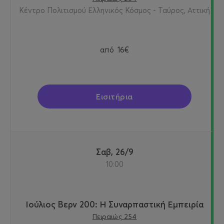
Κέντρο Πολιτισμού Ελληνικός Κόσμος - Ταύρος, Αττική
από
16€
Εισιτήρια
Σαβ, 26/9
10:00
Ιούλιος Βερν 200: Η Συναρπαστική Εμπειρία
Πειραιώς 254