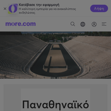
Κατέβασε την εφαρμογή
Λήψη
Η καλύτερη εμπειρία για να ανακαλύπτεις
εκδηλώσεις.