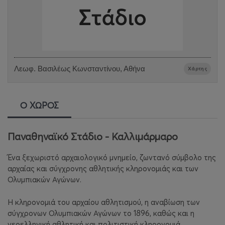
Λεωφ. Βασιλέως Κωνσταντίνου, Αθήνα
Χάρτης
Ο ΧΩΡΟΣ
Παναθηναϊκό Στάδιο - Καλλιμάρμαρο
Ένα ξεχωριστό αρχαιολογικό μνημείο, ζωντανό σύμβολο της
αρχαίας και σύγχρονης αθλητικής κληρονομιάς και των
Ολυμπιακών Αγώνων.
Η κληρονομιά του αρχαίου αθλητισμού, η αναβίωση των
σύγχρονων Ολυμπιακών Αγώνων το 1896, καθώς και η
νεοελληνική αθλητική και πολιτιστική κληρονομιά,