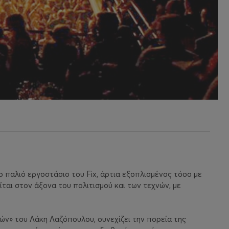
 παλιό εργοστάσιο του Fix, άρτια εξοπλισμένος τόσο με
ίται στον άξονα του πολιτισμού και των τεχνών, με
ν» του Λάκη Λαζόπουλου, συνεχίζει την πορεία της