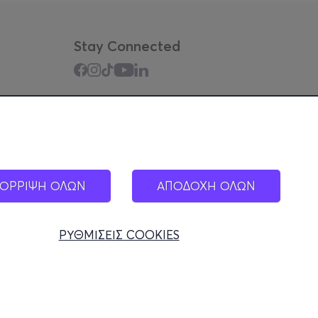
Stay Connected
Mobile app
ΟΡΡΙΨΗ ΟΛΩΝ
ΑΠΟΔΟΧΗ ΟΛΩΝ
ΡΥΘΜΙΣΕΙΣ COOKIES