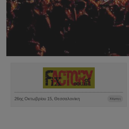
26ης Οκτωβρίου 15, Θεσσαλονίκη
Χάρτης