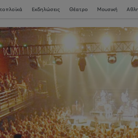
τοπλοϊκά
Εκδηλώσεις
Θέατρο
Μουσική
Αθλη