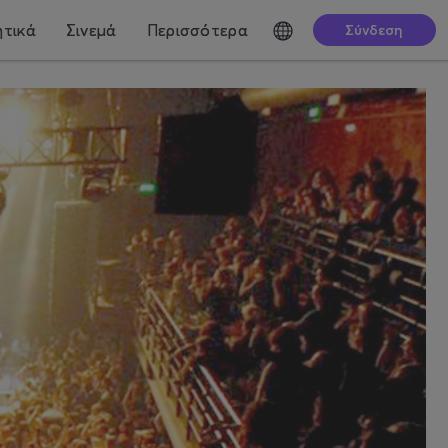
τικά
Σινεμά
Περισσότερα
Σύνδεση