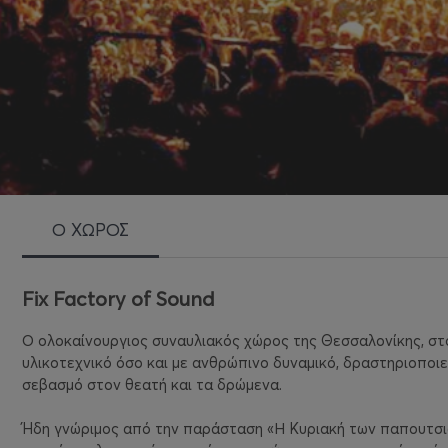
Ο ΧΩΡΟΣ
Fix Factory of Sound
Ο ολοκαίνουργιος συναυλιακός χώρος της Θεσσαλονίκης, στο
υλικοτεχνικό όσο και με ανθρώπινο δυναμικό, δραστηριοποιε
σεβασμό στον θεατή και τα δρώμενα.
Ήδη γνώριμος από την παράσταση «Η Κυριακή των παπουτσιώ