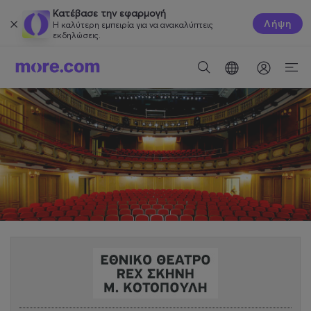
Κατέβασε την εφαρμογή
Λήψη
Η καλύτερη εμπειρία για να ανακαλύπτεις
εκδηλώσεις.