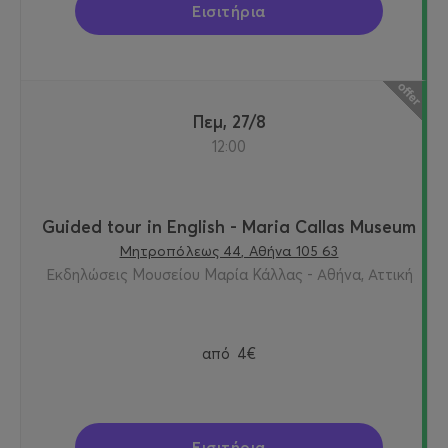
Εισιτήρια
Πεμ, 27/8
12:00
Guided tour in English - Maria Callas Museum
Μητροπόλεως 44, Αθήνα 105 63
Εκδηλώσεις Μουσείου Μαρία Κάλλας - Αθήνα, Αττική
από
4€
Εισιτήρια