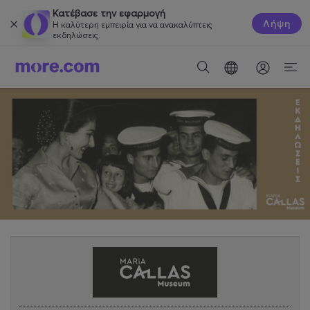
Κατέβασε την εφαρμογή
Λήψη
Η καλύτερη εμπειρία για να ανακαλύπτεις
εκδηλώσεις.