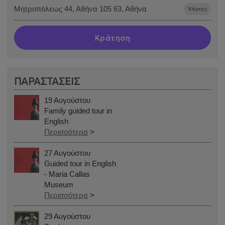
Μητροπόλεως 44, Αθήνα 105 63, Αθήνα
Χάρτης
Κράτηση
ΠΑΡΑΣΤΑΣΕΙΣ
19 Αυγούστου
Family guided tour in
English
Περισσότερα
>
27 Αυγούστου
Guided tour in English
- Maria Callas
Museum
Περισσότερα
>
29 Αυγούστου