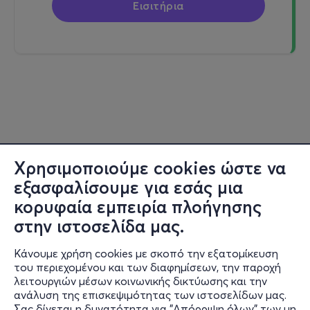
Εισιτήρια
Χρησιμοποιούμε cookies ώστε να
εξασφαλίσουμε για εσάς μια
κορυφαία εμπειρία πλοήγησης
στην ιστοσελίδα μας.
Κάνουμε χρήση cookies με σκοπό την εξατομίκευση
του περιεχομένου και των διαφημίσεων, την παροχή
λειτουργιών μέσων κοινωνικής δικτύωσης και την
ανάλυση της επισκεψιμότητας των ιστοσελίδων μας.
Σας δίνεται η δυνατότητα για "Απόρριψη όλων" των μη