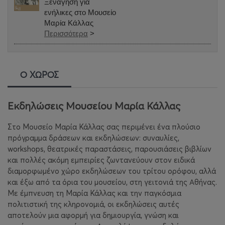
Ξενάγηση για
ενήλικες στο Μουσείο
Μαρία Κάλλας
Περισσότερα
>
Ο ΧΩΡΟΣ
Εκδηλώσεις Μουσείου Μαρία Κάλλας
Στο Μουσείο Μαρία Κάλλας σας περιμένει ένα πλούσιο
πρόγραμμα δράσεων και εκδηλώσεων: συναυλίες,
workshops, θεατρικές παραστάσεις, παρουσιάσεις βιβλίων
και πολλές ακόμη εμπειρίες ζωντανεύουν στον ειδικά
διαμορφωμένο χώρο εκδηλώσεων του τρίτου ορόφου, αλλά
και έξω από τα όρια του μουσείου, στη γειτονιά της Αθήνας.
Με έμπνευση τη Μαρία Κάλλας και την παγκόσμια
πολιτιστική της κληρονομιά, οι εκδηλώσεις αυτές
αποτελούν μια αφορμή για δημιουργία, γνώση και