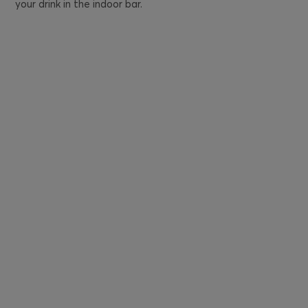
your drink in the indoor bar.