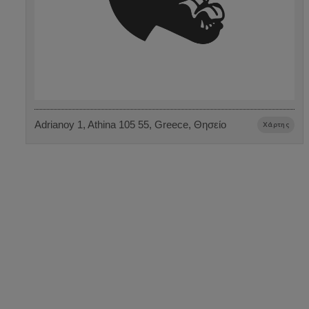
Adrianoy 1, Athina 105 55, Greece, Θησείο
Χάρτης