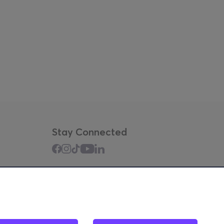
Stay Connected
Mobile app