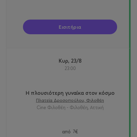
Εισιτήρια
Κυρ, 23/8
23:00
Η πλουσιότερη γυναίκα στον κόσμο
Πλατεία Δροσοπούλου, Φιλοθέη
Cine Φιλοθέη - Φιλοθέη, Αττική
από
7€