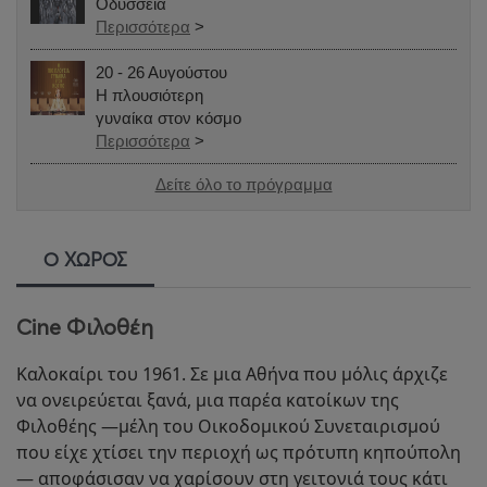
Οδύσσεια
Περισσότερα
>
20 - 26 Αυγούστου
Η πλουσιότερη
γυναίκα στον κόσμο
Περισσότερα
>
Δείτε όλο το πρόγραμμα
Ο ΧΩΡΟΣ
Cine Φιλοθέη
Καλοκαίρι του 1961. Σε μια Αθήνα που μόλις άρχιζε
να ονειρεύεται ξανά, μια παρέα κατοίκων της
Φιλοθέης —μέλη του Οικοδομικού Συνεταιρισμού
που είχε χτίσει την περιοχή ως πρότυπη κηπούπολη
— αποφάσισαν να χαρίσουν στη γειτονιά τους κάτι