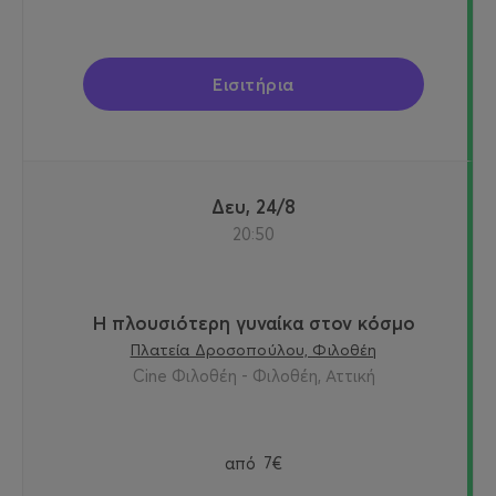
Εισιτήρια
Δευ, 24/8
20:50
Η πλουσιότερη γυναίκα στον κόσμο
Πλατεία Δροσοπούλου, Φιλοθέη
Cine Φιλοθέη - Φιλοθέη, Αττική
από
7€