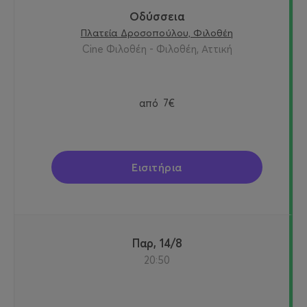
Οδύσσεια
Πλατεία Δροσοπούλου, Φιλοθέη
Cine Φιλοθέη - Φιλοθέη, Αττική
από
7€
Εισιτήρια
Παρ, 14/8
20:50