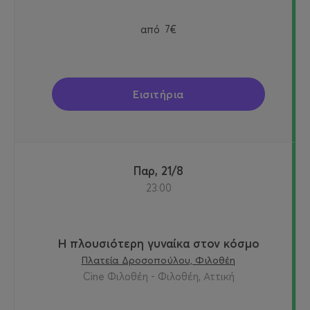
από
7€
Εισιτήρια
Παρ, 21/8
23:00
Η πλουσιότερη γυναίκα στον κόσμο
Πλατεία Δροσοπούλου, Φιλοθέη
Cine Φιλοθέη - Φιλοθέη, Αττική