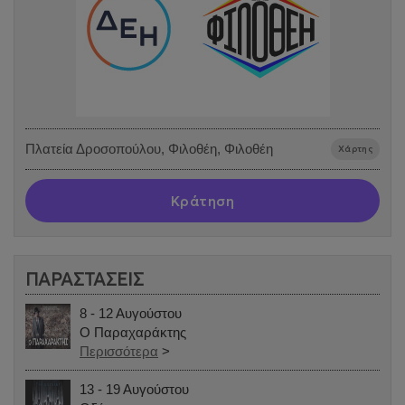
Πλατεία Δροσοπούλου, Φιλοθέη, Φιλοθέη
Χάρτης
Κράτηση
ΠΑΡΑΣΤΑΣΕΙΣ
8 - 12 Αυγούστου
Ο Παραχαράκτης
Περισσότερα
>
13 - 19 Αυγούστου