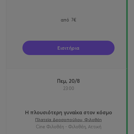
από
7€
Εισιτήρια
Πεμ, 20/8
23:00
Η πλουσιότερη γυναίκα στον κόσμο
Πλατεία Δροσοπούλου, Φιλοθέη
Cine Φιλοθέη - Φιλοθέη, Αττική