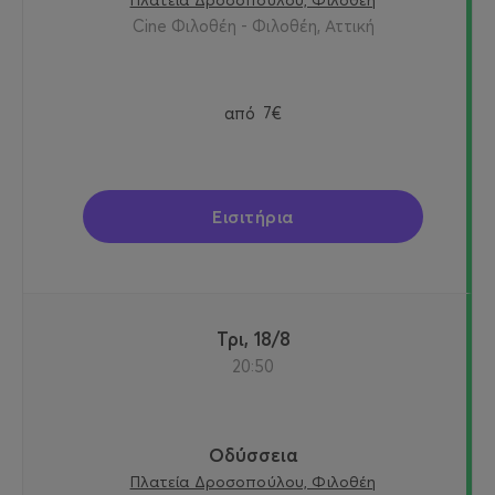
Cine Φιλοθέη - Φιλοθέη, Αττική
από
7€
Εισιτήρια
Τρι, 18/8
20:50
Οδύσσεια
Πλατεία Δροσοπούλου, Φιλοθέη