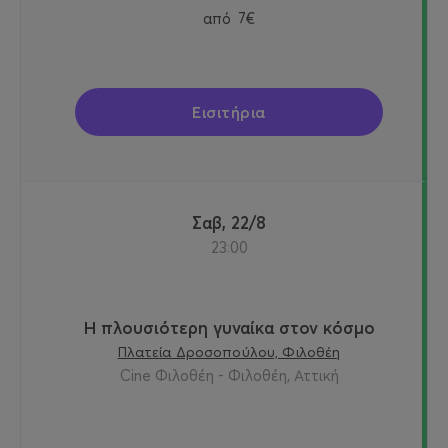
από
7€
Εισιτήρια
Σαβ, 22/8
23:00
Η πλουσιότερη γυναίκα στον κόσμο
Πλατεία Δροσοπούλου, Φιλοθέη
Cine Φιλοθέη - Φιλοθέη, Αττική