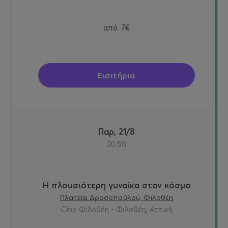
από
7€
Εισιτήρια
Παρ, 21/8
20:50
Η πλουσιότερη γυναίκα στον κόσμο
Πλατεία Δροσοπούλου, Φιλοθέη
Cine Φιλοθέη - Φιλοθέη, Αττική