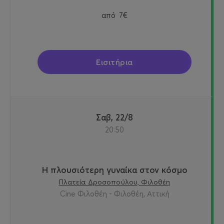
από
7€
Εισιτήρια
Σαβ, 22/8
20:50
Η πλουσιότερη γυναίκα στον κόσμο
Πλατεία Δροσοπούλου, Φιλοθέη
Cine Φιλοθέη - Φιλοθέη, Αττική