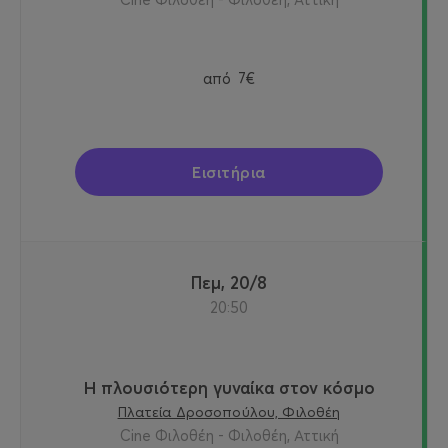
από
7€
Εισιτήρια
Πεμ, 20/8
20:50
Η πλουσιότερη γυναίκα στον κόσμο
Πλατεία Δροσοπούλου, Φιλοθέη
Cine Φιλοθέη - Φιλοθέη, Αττική