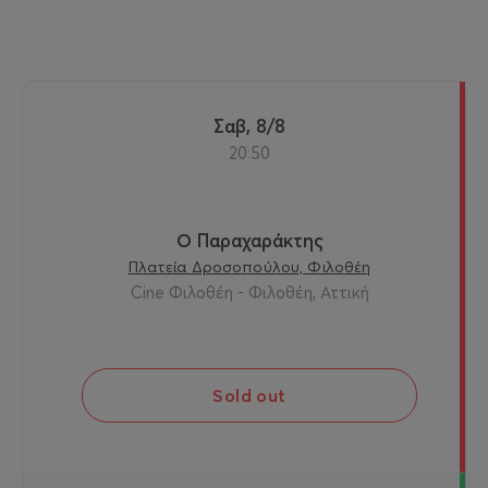
Σαβ, 8/8
20:50
Ο Παραχαράκτης
Πλατεία Δροσοπούλου, Φιλοθέη
Cine Φιλοθέη - Φιλοθέη, Αττική
Sold out