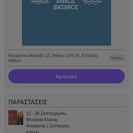
Νεοφύτου Μεταξά 15, Αθήνα 104 39, Ελλάδα,
Χάρτης
Αθήνα
Κράτηση
ΠΑΡΑΣΤΑΣΕΙΣ
12 - 26 Σεπτεμβρίου
Μουσείο Αλέκος
Φασιανός | Ξενάγηση
κοινού