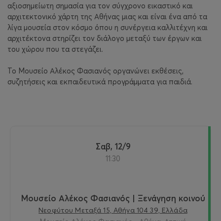
αξιοσημείωτη σημασία για τον σύγχρονο εικαστικό και
αρχιτεκτονικό χάρτη της Αθήνας μιας και είναι ένα από τα
λίγα μουσεία στον κόσμο όπου η συνέργεια καλλιτέχνη και
αρχιτέκτονα στηρίζει τον διάλογο μεταξύ των έργων και
του χώρου που τα στεγάζει.
Το Μουσείο Αλέκος Φασιανός οργανώνει εκθέσεις,
συζητήσεις και εκπαιδευτικά προγράμματα για παιδιά.
Σαβ, 12/9
11:30
Μουσείο Αλέκος Φασιανός | Ξενάγηση κοινού
Νεοφύτου Μεταξά 15, Αθήνα 104 39, Ελλάδα