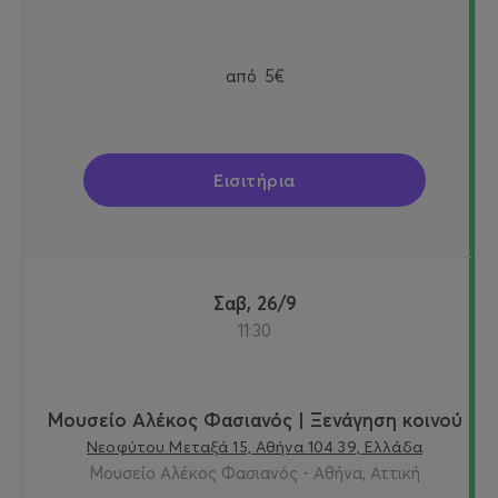
από
5€
Εισιτήρια
Σαβ, 26/9
11:30
Μουσείο Αλέκος Φασιανός | Ξενάγηση κοινού
Νεοφύτου Μεταξά 15, Αθήνα 104 39, Ελλάδα
Μουσείο Αλέκος Φασιανός - Αθήνα, Αττική