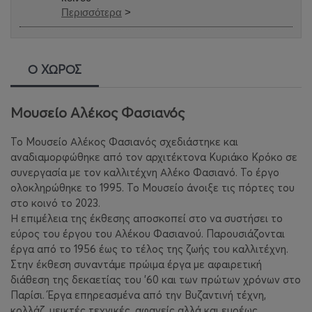
Περισσότερα
>
Ο ΧΩΡΟΣ
Μουσείο Αλέκος Φασιανός
Το Μουσείο Αλέκος Φασιανός σχεδιάστηκε και
αναδιαμορφώθηκε από τον αρχιτέκτονα Κυριάκο Κρόκο σε
συνεργασία με τον καλλιτέχνη Αλέκο Φασιανό. Το έργο
ολοκληρώθηκε το 1995. Το Μουσείο άνοιξε τις πόρτες του
στο κοινό το 2023.
Η επιμέλεια της έκθεσης αποσκοπεί στο να συστήσει το
εύρος του έργου του Αλέκου Φασιανού. Παρουσιάζονται
έργα από το 1956 έως το τέλος της ζωής του καλλιτέχνη.
Στην έκθεση συναντάμε πρώιμα έργα με αφαιρετική
διάθεση της δεκαετίας του '60 και των πρώτων χρόνων στο
Παρίσι. Έργα επηρεασμένα από την Βυζαντινή τέχνη,
κολλάζ, μεικτές τεχνικές, αφανείς αλλά και ευρέως