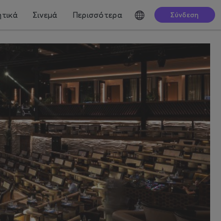
τικά
Σινεμά
Περισσότερα
Σύνδεση