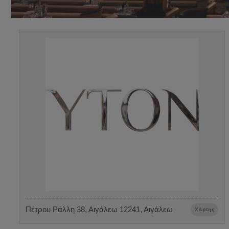
Πέτρου Ράλλη 38, Αιγάλεω 12241, Αιγάλεω
Χάρτης