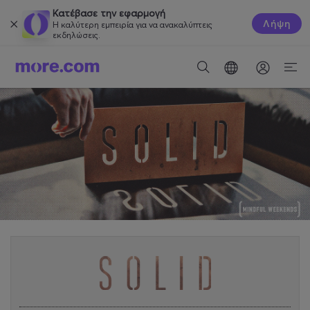
Κατέβασε την εφαρμογή
Λήψη
Η καλύτερη εμπειρία για να ανακαλύπτεις
εκδηλώσεις.