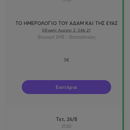
ΤΟ ΗΜΕΡΟΛΟΓΙΟ ΤΟΥ ΑΔΑΜ ΚΑΙ ΤΗΣ ΕΥΑΣ
Εθνικής Αμύνης 2, 546 21
Φουαγιέ ΕΜΣ - Θεσσαλονίκη
5€
Εισιτήρια
Τετ, 26/8
21:00