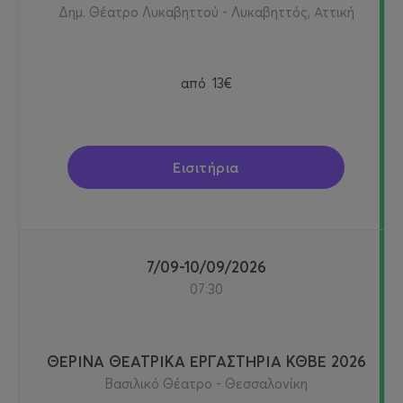
Δημ. Θέατρο Λυκαβηττού - Λυκαβηττός, Αττική
από
13€
Εισιτήρια
7/09-10/09/2026
07:30
ΘΕΡΙΝΑ ΘΕΑΤΡΙΚΑ ΕΡΓΑΣΤΗΡΙΑ ΚΘΒΕ 2026
Βασιλικό Θέατρο - Θεσσαλονίκη