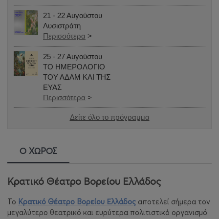
21 - 22 Αυγούστου
Λυσιστράτη
Περισσότερα
>
25 - 27 Αυγούστου
ΤΟ ΗΜΕΡΟΛΟΓΙΟ
ΤΟΥ ΑΔΑΜ ΚΑΙ ΤΗΣ
ΕΥΑΣ
Περισσότερα
>
Δείτε όλο το πρόγραμμα
Ο ΧΩΡΟΣ
Κρατικό Θέατρο Βορείου Ελλάδος
Το
Κρατικό Θέατρο Βορείου Ελλάδος
αποτελεί σήμερα τον
μεγαλύτερο θεατρικό και ευρύτερα πολιτιστικό οργανισμό