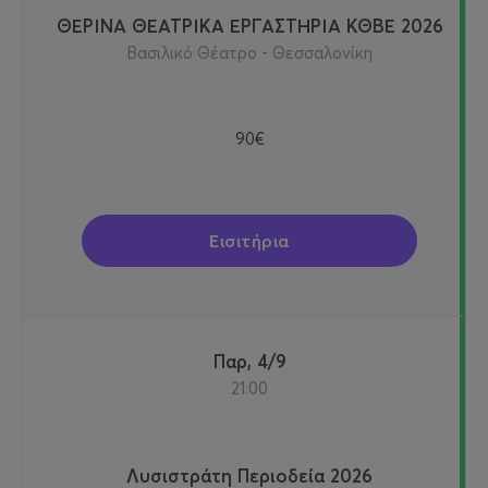
ΘΕΡΙΝΑ ΘΕΑΤΡΙΚΑ ΕΡΓΑΣΤΗΡΙΑ ΚΘΒΕ 2026
Βασιλικό Θέατρο - Θεσσαλονίκη
90€
Εισιτήρια
Παρ, 4/9
21:00
Λυσιστράτη Περιοδεία 2026