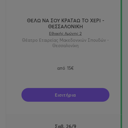
ΘΕΛΩ ΝΑ ΣΟΥ ΚΡΑΤΑΩ ΤΟ ΧΕΡΙ -
ΘΕΣΣΑΛΟΝΙΚΗ
Εθνικής Αμύνης 2
Θέατρο Εταιρείας Μακεδονικών Σπουδών -
Θεσσαλονίκη
από
15€
Εισιτήρια
Σαβ, 26/9