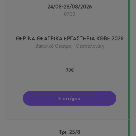
24/08-28/08/2026
07:30
ΘΕΡΙΝΑ ΘΕΑΤΡΙΚΑ ΕΡΓΑΣΤΗΡΙΑ ΚΘΒΕ 2026
Βασιλικό Θέατρο - Θεσσαλονίκη
90€
Εισιτήρια
Τρι, 25/8