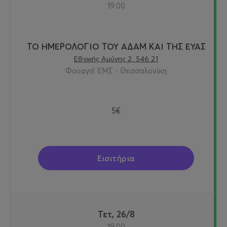
19:00
ΤΟ ΗΜΕΡΟΛΟΓΙΟ ΤΟΥ ΑΔΑΜ ΚΑΙ ΤΗΣ ΕΥΑΣ
Εθνικής Αμύνης 2, 546 21
Φουαγιέ ΕΜΣ - Θεσσαλονίκη
5€
Εισιτήρια
Τετ, 26/8
19:00