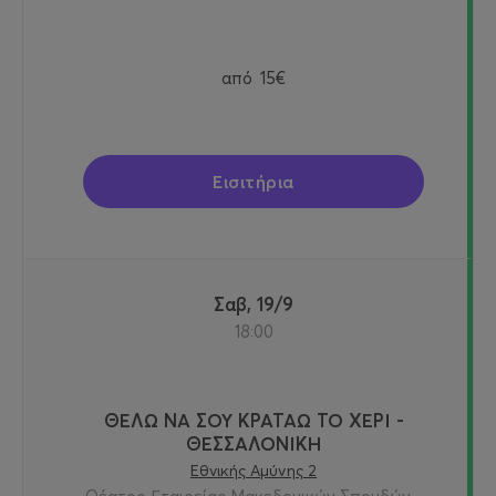
από
15€
Εισιτήρια
Σαβ, 19/9
18:00
ΘΕΛΩ ΝΑ ΣΟΥ ΚΡΑΤΑΩ ΤΟ ΧΕΡΙ -
ΘΕΣΣΑΛΟΝΙΚΗ
Εθνικής Αμύνης 2