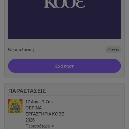
Θεσσαλονίκη
Χάρτης
Κράτηση
ΠΑΡΑΣΤΑΣΕΙΣ
17 Αυγ - 7 Σεπ
ΘΕΡΙΝΑ
ΕΡΓΑΣΤΗΡΙΑ ΚΘΒΕ
2026
Περισσότερα
>