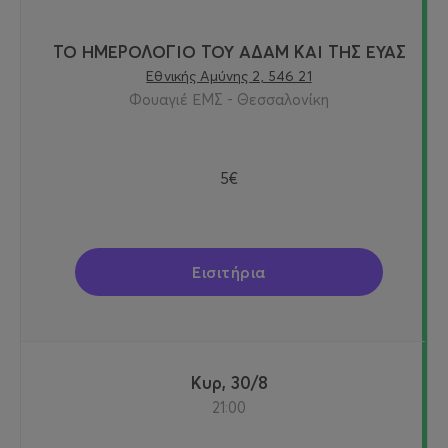
ΤΟ ΗΜΕΡΟΛΟΓΙΟ ΤΟΥ ΑΔΑΜ ΚΑΙ ΤΗΣ ΕΥΑΣ
Εθνικής Αμύνης 2, 546 21
Φουαγιέ ΕΜΣ - Θεσσαλονίκη
5€
Εισιτήρια
Κυρ, 30/8
21:00