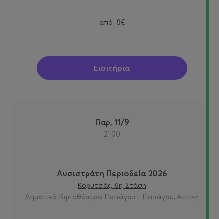
από
8€
Εισιτήρια
Παρ, 11/9
21:00
Λυσιστράτη Περιοδεία 2026
Κορυτσάς, 6η Στάση
Δημοτικό Κηποθέατρο Παπάγου - Παπάγου, Αττική