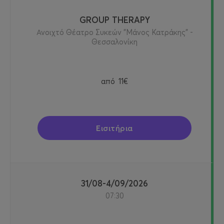
GROUP THERAPY
Ανοιχτό Θέατρο Συκεών "Μάνος Κατράκης" -
Θεσσαλονίκη
από
11€
Εισιτήρια
31/08-4/09/2026
07:30