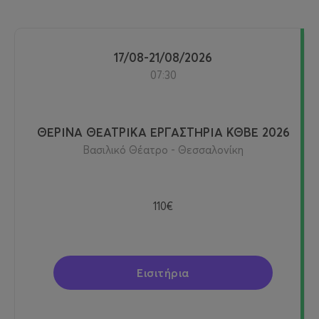
17/08-21/08/2026
07:30
ΘΕΡΙΝΑ ΘΕΑΤΡΙΚΑ ΕΡΓΑΣΤΗΡΙΑ ΚΘΒΕ 2026
Βασιλικό Θέατρο - Θεσσαλονίκη
110€
Εισιτήρια