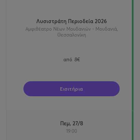
Λυσιστράτη Περιοδεία 2026
Αμφιθέατρο Νέων Μουδανιών - Μουδανιά,
Θεσσαλονίκη
από
8€
Εισιτήρια
Πεμ, 27/8
19:00