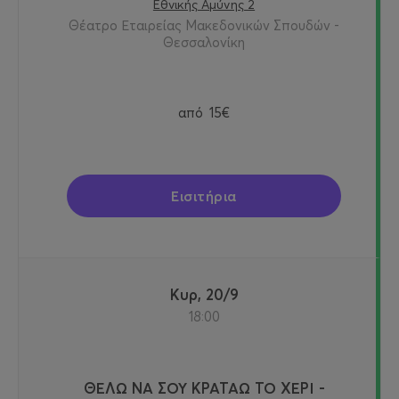
Εθνικής Αμύνης 2
Θέατρο Εταιρείας Μακεδονικών Σπουδών -
Θεσσαλονίκη
από
15€
Εισιτήρια
Κυρ, 20/9
18:00
ΘΕΛΩ ΝΑ ΣΟΥ ΚΡΑΤΑΩ ΤΟ ΧΕΡΙ -