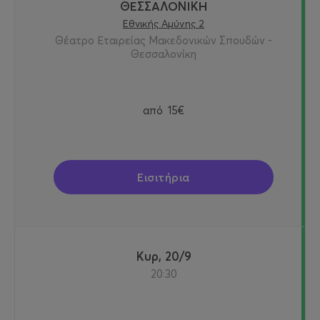
ΘΕΣΣΑΛΟΝΙΚΗ
Εθνικής Αμύνης 2
Θέατρο Εταιρείας Μακεδονικών Σπουδών -
Θεσσαλονίκη
από
15€
Εισιτήρια
Κυρ, 20/9
20:30