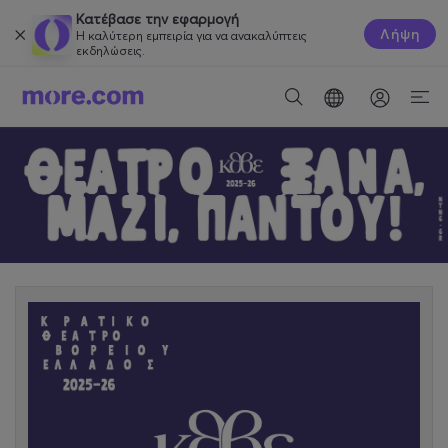
Κατέβασε την εφαρμογή
Λήψη
Η καλύτερη εμπειρία για να ανακαλύπτεις
εκδηλώσεις.