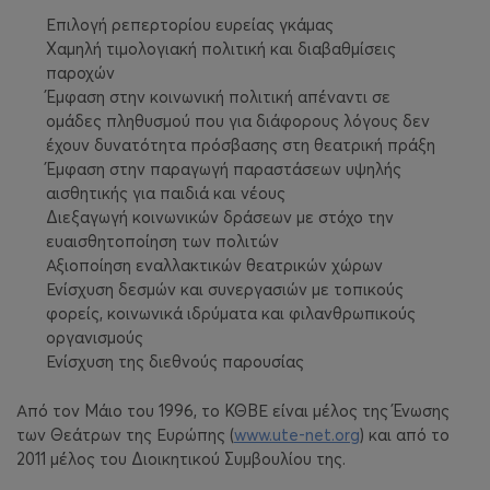
Επιλογή ρεπερτορίου ευρείας γκάμας
Χαμηλή τιμολογιακή πολιτική και διαβαθμίσεις
παροχών
Έμφαση στην κοινωνική πολιτική απέναντι σε
ομάδες πληθυσμού που για διάφορους λόγους δεν
έχουν δυνατότητα πρόσβασης στη θεατρική πράξη
Έμφαση στην παραγωγή παραστάσεων υψηλής
αισθητικής για παιδιά και νέους
Διεξαγωγή κοινωνικών δράσεων με στόχο την
ευαισθητοποίηση των πολιτών
Αξιοποίηση εναλλακτικών θεατρικών χώρων
Ενίσχυση δεσμών και συνεργασιών με τοπικούς
φορείς, κοινωνικά ιδρύματα και φιλανθρωπικούς
οργανισμούς
Ενίσχυση της διεθνούς παρουσίας
Από τον Μάιο του 1996, το ΚΘΒΕ είναι μέλος της Ένωσης
των Θεάτρων της Ευρώπης (
www.ute-net.org
) και από το
2011 μέλος του Διοικητικού Συμβουλίου της.