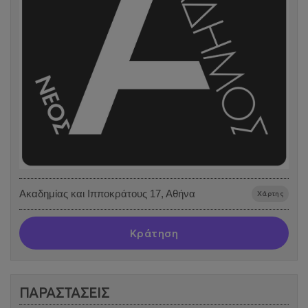
Ακαδημίας και Ιπποκράτους 17, Αθήνα
Χάρτης
Κράτηση
ΠΑΡΑΣΤΑΣΕΙΣ