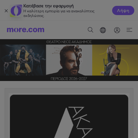
Κατέβασε την εφαρμογή
Λήψη
Η καλύτερη εμπειρία για να ανακαλύπτεις
εκδηλώσεις.