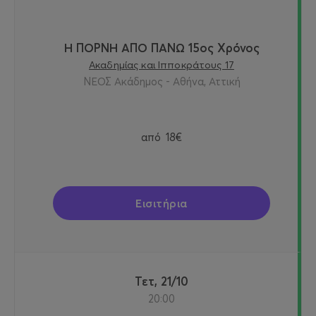
Η ΠΟΡΝΗ ΑΠΟ ΠΑΝΩ 15ος Χρόνος
Ακαδημίας και Ιπποκράτους 17
ΝΕΟΣ Ακάδημος - Αθήνα, Αττική
από
18€
Εισιτήρια
Τετ, 21/10
20:00