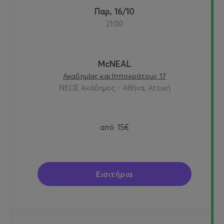
Παρ, 16/10
21:00
McNEAL
Ακαδημίας και Ιπποκράτους 17
ΝΕΟΣ Ακάδημος - Αθήνα, Αττική
από
15€
Εισιτήρια