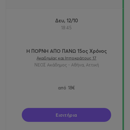
Δευ, 12/10
18:45
Η ΠΟΡΝΗ ΑΠΟ ΠΑΝΩ 15ος Χρόνος
Ακαδημίας και Ιπποκράτους 17
ΝΕΟΣ Ακάδημος - Αθήνα, Αττική
από
18€
Εισιτήρια