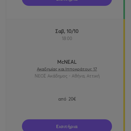
Σαβ, 10/10
18:00
McNEAL
Ακαδημίας και Ιπποκράτους 17
ΝΕΟΣ Ακάδημος - Αθήνα, Αττική
από
20€
Εισιτήρια