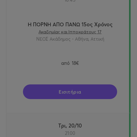
Η ΠΟΡΝΗ ΑΠΟ ΠΑΝΩ 15ος Χρόνος
Ακαδημίας και Ιπποκράτους 17
ΝΕΟΣ Ακάδημος - Αθήνα, Αττική
από
18€
Εισιτήρια
Τρι, 20/10
21:00