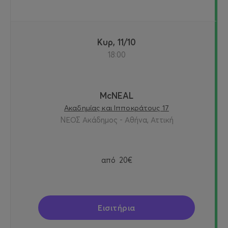
Κυρ, 11/10
18:00
McNEAL
Ακαδημίας και Ιπποκράτους 17
ΝΕΟΣ Ακάδημος - Αθήνα, Αττική
από
20€
Εισιτήρια