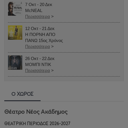
7 Οκτ - 20 Δεκ
McNEAL
Περισσότερα
>
12 Οκτ - 21 Δεκ
Η ΠΟΡΝΗ ΑΠΟ
ΠΑΝΩ 15ος Χρόνος
Περισσότερα
>
26 Οκτ - 22 Δεκ
ΜΟΜΠΙ ΝΤΙΚ
Περισσότερα
>
Ο ΧΩΡΟΣ
Θέατρο Νέος Ακάδημος
ΘΕΑΤΡΙΚΗ ΠΕΡΙΟΔΟΣ 2026-2027