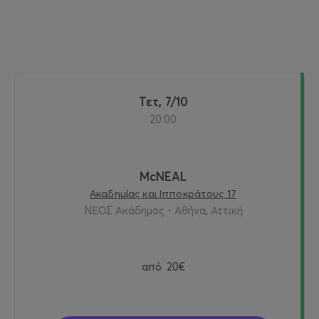
Τετ, 7/10
20:00
McNEAL
Ακαδημίας και Ιπποκράτους 17
ΝΕΟΣ Ακάδημος - Αθήνα, Αττική
από
20€