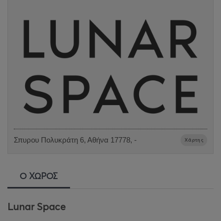
Σπυρου Πολυκράτη 6, Αθήνα 17778, -
Χάρτης
Ο ΧΩΡΟΣ
Lunar Space