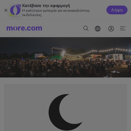
Κατέβασε την εφαρμογή
Λήψη
Η καλύτερη εμπειρία για να ανακαλύπτεις
εκδηλώσεις.