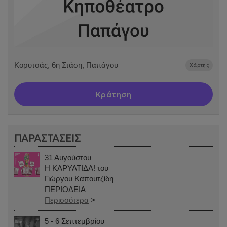
Κορυτσάς, 6η Στάση, Παπάγου
Χάρτης
Κράτηση
ΠΑΡΑΣΤΑΣΕΙΣ
31 Αυγούστου
Η ΚΑΡΥΑΤΙΔΑ! του
Γιώργου Καπουτζίδη
ΠΕΡΙΟΔΕΙΑ
Περισσότερα
>
5 - 6 Σεπτεμβρίου