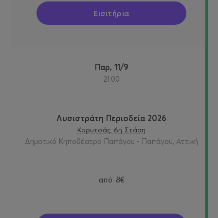
Εισιτήρια
Παρ, 11/9
21:00
Λυσιστράτη Περιοδεία 2026
Κορυτσάς, 6η Στάση
Δημοτικό Κηποθέατρο Παπάγου - Παπάγου, Αττική
από
8€