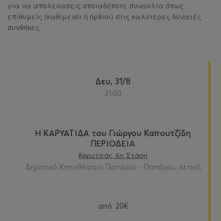
για να απολεύασεις οποιαδήποτε συναυλία όπως
επιθυμείς (καθίμενοι ή όρθιοι) στις καλύτερες δυνατές
συνθήκες.
Δευ, 31/8
21:00
Η ΚΑΡΥΑΤΙΔΑ του Γιώργου Καπουτζίδη
ΠΕΡΙΟΔΕΙΑ
Κορυτσάς, 6η Στάση
Δημοτικό Κηποθέατρο Παπάγου - Παπάγου, Αττική
από
20€