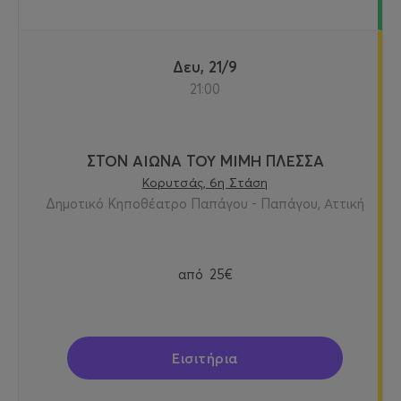
Δευ, 21/9
21:00
ΣΤΟΝ ΑΙΩΝΑ ΤΟΥ ΜΙΜΗ ΠΛΕΣΣΑ
Κορυτσάς, 6η Στάση
Δημοτικό Κηποθέατρο Παπάγου - Παπάγου, Αττική
από
25€
Εισιτήρια