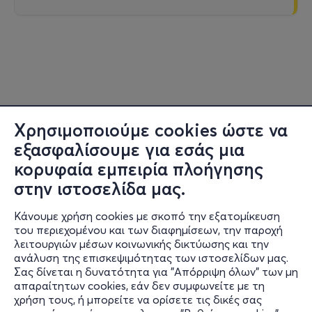
Χρησιμοποιούμε cookies ώστε να
εξασφαλίσουμε για εσάς μια
κορυφαία εμπειρία πλοήγησης
στην ιστοσελίδα μας.
Κάνουμε χρήση cookies με σκοπό την εξατομίκευση
του περιεχομένου και των διαφημίσεων, την παροχή
λειτουργιών μέσων κοινωνικής δικτύωσης και την
ανάλυση της επισκεψιμότητας των ιστοσελίδων μας.
Σας δίνεται η δυνατότητα για "Απόρριψη όλων" των μη
Πληροφορίες
απαραίτητων cookies, εάν δεν συμφωνείτε με τη
χρήση τους, ή μπορείτε να ορίσετε τις δικές σας
Υποστήριξη