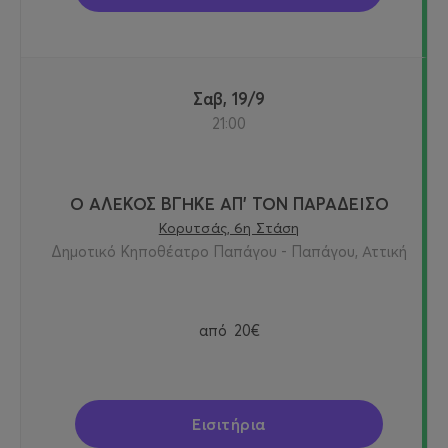
Σαβ, 19/9
21:00
Ο ΑΛΕΚΟΣ ΒΓΗΚΕ ΑΠ’ ΤΟΝ ΠΑΡΑΔΕΙΣΟ
Κορυτσάς, 6η Στάση
Δημοτικό Κηποθέατρο Παπάγου - Παπάγου, Αττική
από
20€
Εισιτήρια