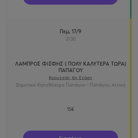
Πεμ, 17/9
21:30
ΛΑΜΠΡΟΣ ΦΙΣΦΗΣ | ΠΟΛΥ ΚΑΛΥΤΕΡΑ ΤΩΡΑ|
ΠΑΠΑΓΟΥ
Κορυτσάς, 6η Στάση
Δημοτικό Κηποθέατρο Παπάγου - Παπάγου, Αττική
15€