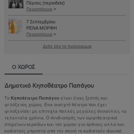
Πέρσες (περιοδεία)
Περισσότερα
>
7 Σεπτεμβρίου
ΡΕΝΑ ΜΟΡΦΗ
Περισσότερα
>
Δείτε όλο το πρόγραμμα
Ο ΧΩΡΟΣ
Δημοτικό Κηποθέατρο Παπάγου
Το
Κηποθέατρο Παπάγου
είναι ένας ζεστός και
φιλόξενος χώρος. Ένα ανοιχτό θέατρο που έχει
φιλοξενίσει με επιτυχία πολλές μεγάλες συναυλίες τα
τελευταία χρόνια. Ο συνδιασμός των αμφιθεατρικά
στημένων κερκίδων και του χώρου για όρθιους αλλά και
καθιστούς μπροστά από την σκηνή το καθιστούν ιδανικό