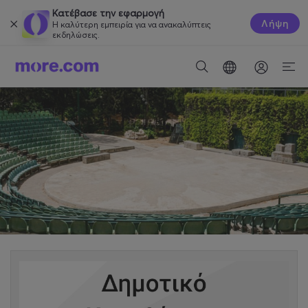
Κατέβασε την εφαρμογή
Λήψη
Η καλύτερη εμπειρία για να ανακαλύπτεις
εκδηλώσεις.