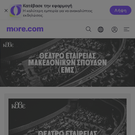
Κατέβασε την εφαρμογή
Λήψη
Η καλύτερη εμπειρία για να ανακαλύπτεις
εκδηλώσεις.