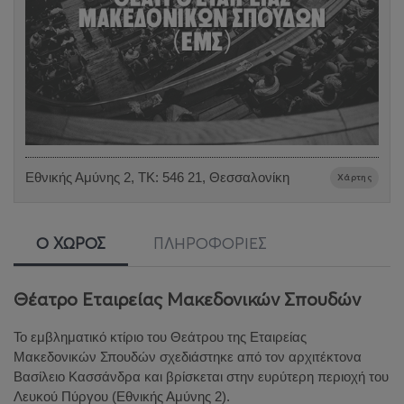
Εθνικής Αμύνης 2, ΤΚ: 546 21, Θεσσαλονίκη
Χάρτης
Ο ΧΩΡΟΣ
ΠΛΗΡΟΦΟΡΙΕΣ
Θέατρο Εταιρείας Μακεδονικών Σπουδών
Το εμβληματικό κτίριο του Θεάτρου της Εταιρείας
Μακεδονικών Σπουδών σχεδιάστηκε από τον αρχιτέκτονα
Βασίλειο Κασσάνδρα και βρίσκεται στην ευρύτερη περιοχή του
Λευκού Πύργου (Εθνικής Αμύνης 2).