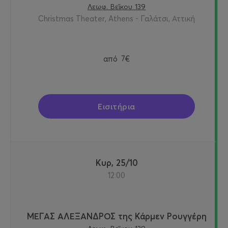
Λεωφ. Βεΐκου 139
Christmas Theater, Athens - Γαλάτσι, Αττική
από
7€
Εισιτήρια
Κυρ, 25/10
12:00
ΜΕΓΑΣ ΑΛΕΞΑΝΔΡΟΣ της Κάρμεν Ρουγγέρη