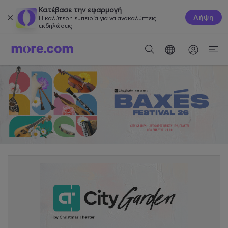
Κατέβασε την εφαρμογή
Λήψη
Η καλύτερη εμπειρία για να ανακαλύπτεις
εκδηλώσεις.