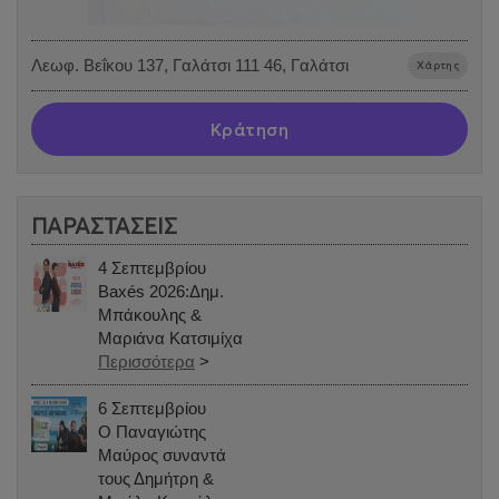
Λεωφ. Βεΐκου 137, Γαλάτσι 111 46, Γαλάτσι
Χάρτης
Κράτηση
ΠΑΡΑΣΤΑΣΕΙΣ
4 Σεπτεμβρίου
Baxés 2026:Δημ.
Μπάκουλης &
Μαριάνα Κατσιμίχα
Περισσότερα
>
6 Σεπτεμβρίου
Ο Παναγιώτης
Μαύρος συναντά
τους Δημήτρη &