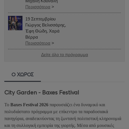
Μιχάλη Κουνάλη
Περισσότερα
>
19 Σεπτεμβρίου
Γιώργος Βελισσάρης,
Έφη Θώδη, Χαρά
Βέρρα
Περισσότερα
>
Δείτε όλο το πρόγραμμα
Ο ΧΩΡΟΣ
City Garden - Baxes Festival
Το
Baxes Festival 2026
παρουσιάζει ένα δυναμικό και
πολυδιάστατο πρόγραμμα με επίκεντρο τα παραδοσιακά
πανηγύρια, αναδεικνύοντας τη ζωντανή πολιτιστική κληρονομιά
και τη συλλογική εμπειρία της γιορτής. Μέσα από μουσικές