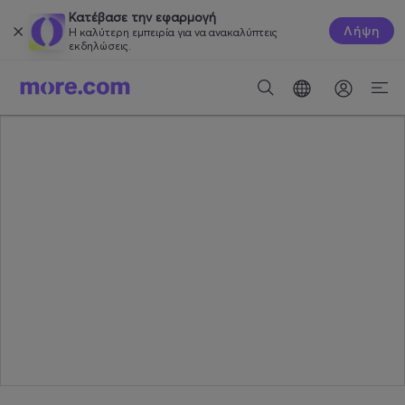
Κατέβασε την εφαρμογή
Λήψη
Η καλύτερη εμπειρία για να ανακαλύπτεις
εκδηλώσεις.