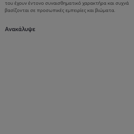
του έχουν έντονο συναισθηματικό χαρακτήρα και συχνά
βασίζονται σε προσωπικές εμπειρίες και βιώματα.
Ανακάλυψε