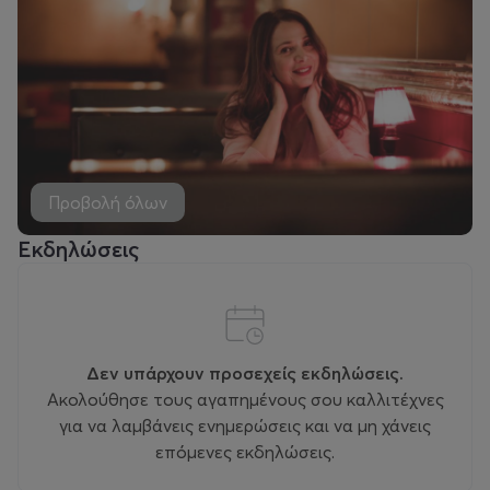
Προβολή όλων
Εκδηλώσεις
Δεν υπάρχουν προσεχείς εκδηλώσεις.
Ακολούθησε τους αγαπημένους σου καλλιτέχνες
για να λαμβάνεις ενημερώσεις και να μη χάνεις
επόμενες εκδηλώσεις.