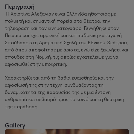
Περιγραφή
Η Χριστίνα Αλεξανιάν είναι Ελληνίδα ηθοποιός με
πολυετή και σημαντική πορεία στο θέατρο, την
τηλεόραση και τον κινηματογράφο. Γεννήθηκε στον
Πειραιά και έχει αρμενική και καππαδοκική καταγωγή.
Σπούδασε στη Δραματική Σχολή του Εθνικού Θεάτρου,
από όπου αποφοίτησε με άριστα, ενώ είχε ξεκινήσει και
σπουδές στη Νομική, τις οποίες εγκατέλειψε για να
αφοσιωθεί στην υποκριτική.
Χαρακτηρίζεται από τη βαθιά ευαισθησία και την
αφοσίωσή της στην τέχνη, συνδυάζοντας τη
δυναμικότητα της παρουσίας της με μια έντονη
ανθρωπιά και σεβασμό προς το κοινό και τη θεατρική
της παράδοση.
Gallery