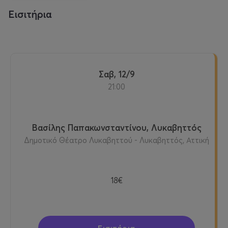
Εισιτήρια
Σαβ, 12/9
21:00
Βασίλης Παπακωνσταντίνου, Λυκαβηττός
Δημοτικό Θέατρο Λυκαβηττού - Λυκαβηττός, Αττική
18€