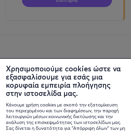
Εισιτήρια
Χρησιμοποιούμε cookies ώστε να
εξασφαλίσουμε για εσάς μια
κορυφαία εμπειρία πλοήγησης
στην ιστοσελίδα μας.
Κάνουμε χρήση cookies με σκοπό την εξατομίκευση
του περιεχομένου και των διαφημίσεων, την παροχή
λειτουργιών μέσων κοινωνικής δικτύωσης και την
ανάλυση της επισκεψιμότητας των ιστοσελίδων μας.
Σας δίνεται η δυνατότητα για "Απόρριψη όλων" των μη