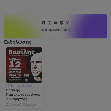
vasilisp.com/html/
Εκδηλώσεις
12 Σεπτεμβρίου
Βασίλης
Παπακωνσταντίνου,
Λυκαβηττός
Δημοτικό Θέατρο
Λυκαβηττού