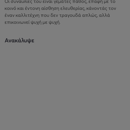
Οι συναυλίες του είναι γεμάτες πάθος, επαφή με το
κοινό και έντονη αίσθηση ελευθερίας, κάνοντάς τον
έναν καλλιτέχνη που δεν τραγουδά απλώς, αλλά
επικοινωνεί ψυχή με ψυχή.
Ανακάλυψε