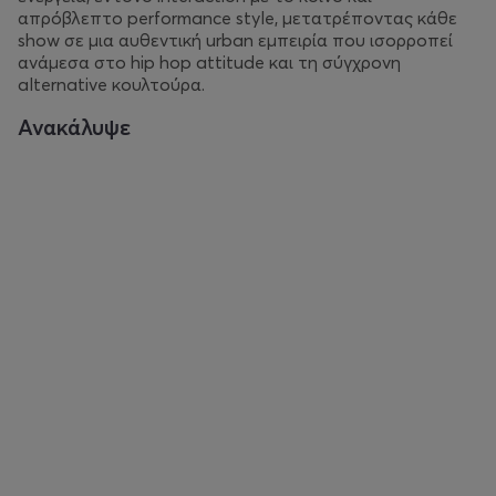
απρόβλεπτο performance style, μετατρέποντας κάθε
show σε μια αυθεντική urban εμπειρία που ισορροπεί
ανάμεσα στο hip hop attitude και τη σύγχρονη
alternative κουλτούρα.
Ανακάλυψε