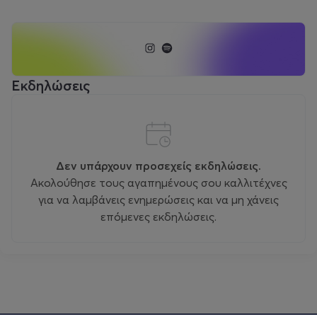
Εκδηλώσεις
Δεν υπάρχουν προσεχείς εκδηλώσεις.
Ακολούθησε τους αγαπημένους σου καλλιτέχνες
για να λαμβάνεις ενημερώσεις και να μη χάνεις
επόμενες εκδηλώσεις.