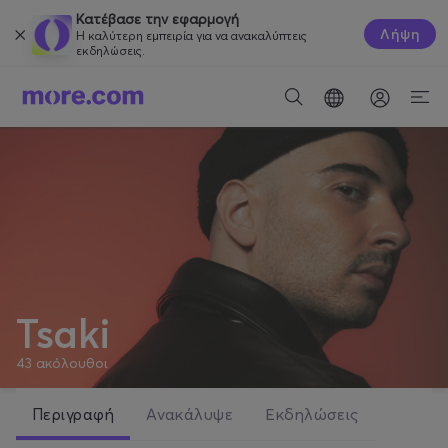
Κατέβασε την εφαρμογή
Λήψη
Η καλύτερη εμπειρία για να ανακαλύπτεις
εκδηλώσεις.
Tsaki
43
ακόλουθοι
Περιγραφή
Ανακάλυψε
Εκδηλώσεις