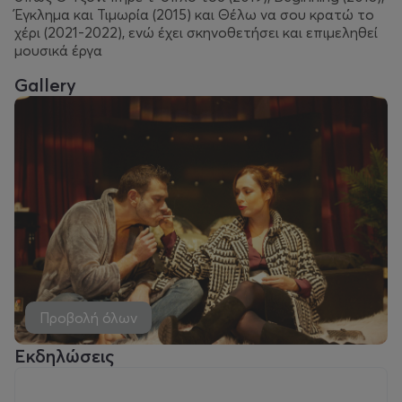
Έγκλημα και Τιμωρία (2015) και Θέλω να σου κρατώ το
χέρι (2021-2022), ενώ έχει σκηνοθετήσει και επιμεληθεί
μουσικά έργα
Gallery
Προβολή όλων
Εκδηλώσεις