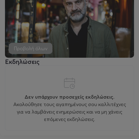
Προβολή όλων
Εκδηλώσεις
Δεν υπάρχουν προσεχείς εκδηλώσεις.
Ακολούθησε τους αγαπημένους σου καλλιτέχνες
για να λαμβάνεις ενημερώσεις και να μη χάνεις
επόμενες εκδηλώσεις.