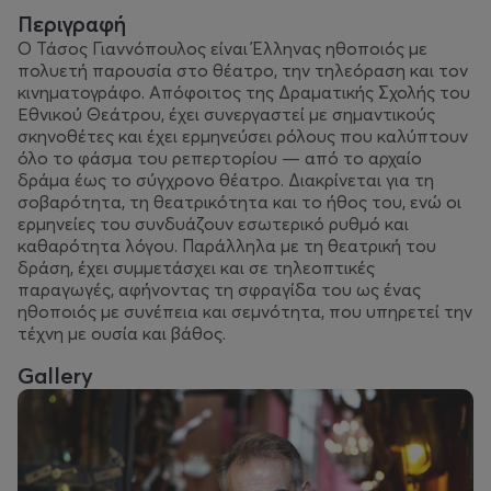
Περιγραφή
Ο Τάσος Γιαννόπουλος είναι Έλληνας ηθοποιός με
πολυετή παρουσία στο θέατρο, την τηλεόραση και τον
κινηματογράφο. Απόφοιτος της Δραματικής Σχολής του
Εθνικού Θεάτρου, έχει συνεργαστεί με σημαντικούς
σκηνοθέτες και έχει ερμηνεύσει ρόλους που καλύπτουν
όλο το φάσμα του ρεπερτορίου — από το αρχαίο
δράμα έως το σύγχρονο θέατρο. Διακρίνεται για τη
σοβαρότητα, τη θεατρικότητα και το ήθος του, ενώ οι
ερμηνείες του συνδυάζουν εσωτερικό ρυθμό και
καθαρότητα λόγου. Παράλληλα με τη θεατρική του
δράση, έχει συμμετάσχει και σε τηλεοπτικές
παραγωγές, αφήνοντας τη σφραγίδα του ως ένας
ηθοποιός με συνέπεια και σεμνότητα, που υπηρετεί την
τέχνη με ουσία και βάθος.
Gallery