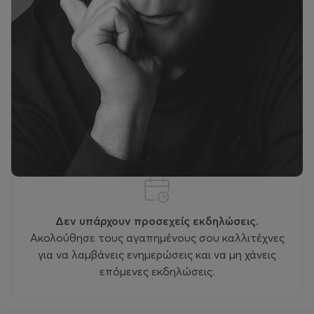
Εκδηλώσεις
Δεν υπάρχουν προσεχείς εκδηλώσεις.
Ακολούθησε τους αγαπημένους σου καλλιτέχνες
για να λαμβάνεις ενημερώσεις και να μη χάνεις
επόμενες εκδηλώσεις.