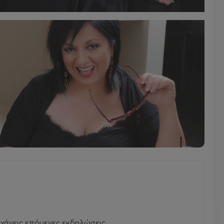
χάνεις επόμενες εκδηλώσεις.