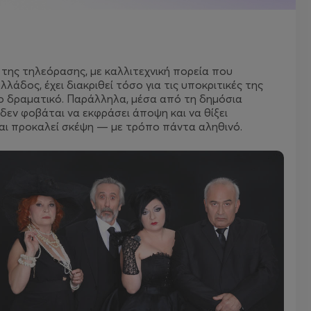
 της τηλεόρασης, με καλλιτεχνική πορεία που
άδος, έχει διακριθεί τόσο για τις υποκριτικές της
το δραματικό. Παράλληλα, μέσα από τη δημόσια
υ δεν φοβάται να εκφράσει άποψη και να θίξει
και προκαλεί σκέψη — με τρόπο πάντα αληθινό.