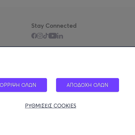
Stay Connected
Mobile app
ΟΡΡΙΨΗ ΟΛΩΝ
ΑΠΟΔΟΧΗ ΟΛΩΝ
ΡΥΘΜΙΣΕΙΣ COOKIES